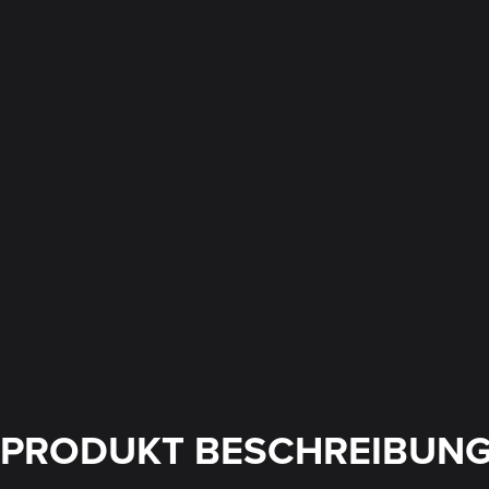
PRODUKT BESCHREIBUN