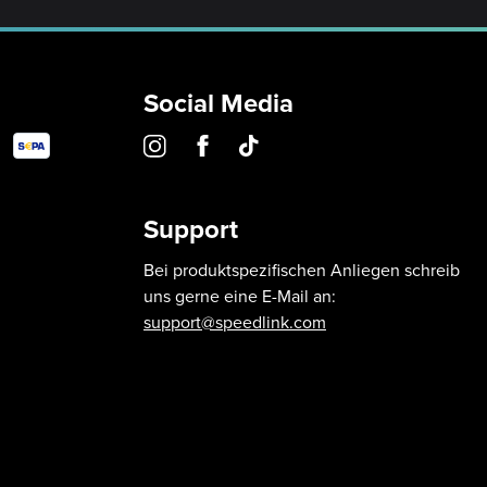
Social Media
Support
Bei produktspezifischen Anliegen schreib
uns gerne eine E-Mail an:
support@speedlink.com