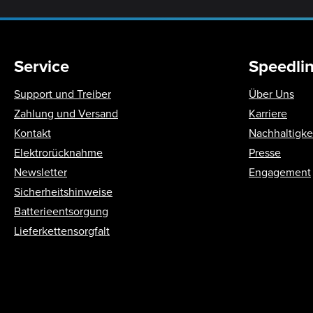
Service
Speedli
Support und Treiber
Über Uns
Zahlung und Versand
Karriere
Kontakt
Nachhaltigke
Elektrorücknahme
Presse
Newsletter
Engagement
Sicherheitshinweise
Batterieentsorgung
Lieferkettensorgfalt