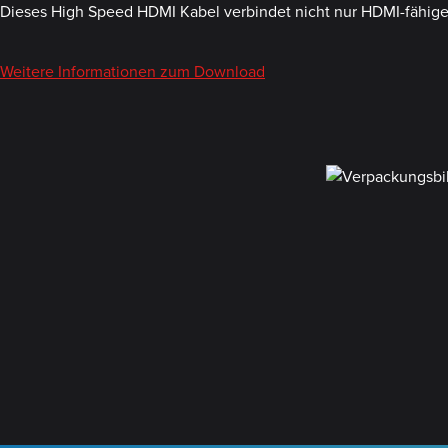
Dieses High Speed HDMI Kabel verbindet nicht nur HDMI-fähige G
Weitere Informationen zum Download