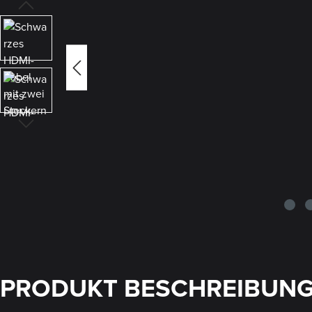
PRODUKT BESCHREIBUN