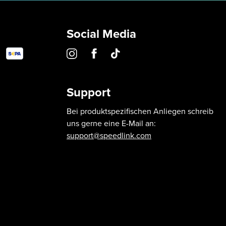
Social Media
Support
Bei produktspezifischen Anliegen schreib
uns gerne eine E-Mail an:
support@speedlink.com