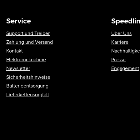
Service
Speedli
Support und Treiber
Über Uns
Zahlung und Versand
Karriere
Kontakt
Nachhaltigke
Elektrorücknahme
Presse
Newsletter
Engagement
Sicherheitshinweise
Batterieentsorgung
Lieferkettensorgfalt