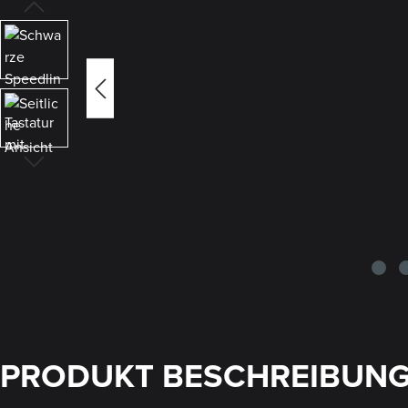
PRODUKT BESCHREIBUN