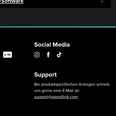
r/Software
Social Media
Support
Bei produktspezifischen Anliegen schreib
uns gerne eine E-Mail an:
support@speedlink.com