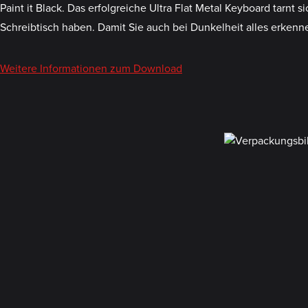
Paint it Black. Das erfolgreiche Ultra Flat Metal Keyboard tar
Schreibtisch haben. Damit Sie auch bei Dunkelheit alles erkenn
Weitere Informationen zum Download