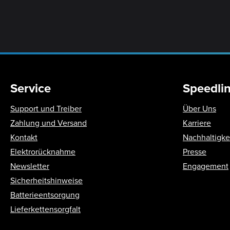
Service
Speedli
Support und Treiber
Über Uns
Zahlung und Versand
Karriere
Kontakt
Nachhaltigke
Elektrorücknahme
Presse
Newsletter
Engagement
Sicherheitshinweise
Batterieentsorgung
Lieferkettensorgfalt