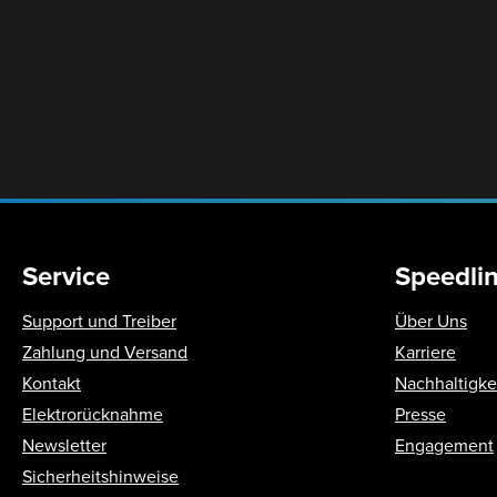
Service
Speedli
Support und Treiber
Über Uns
Zahlung und Versand
Karriere
Kontakt
Nachhaltigke
Elektrorücknahme
Presse
Newsletter
Engagement
Sicherheitshinweise