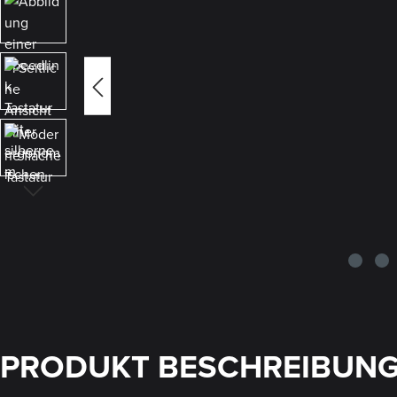
PRODUKT BESCHREIBUN