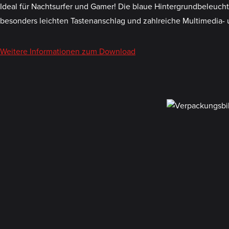
Ideal für Nachtsurfer und Gamer! Die blaue Hintergrundbeleuch
besonders leichten Tastenanschlag und zahlreiche Multimedia-
Weitere Informationen zum Download