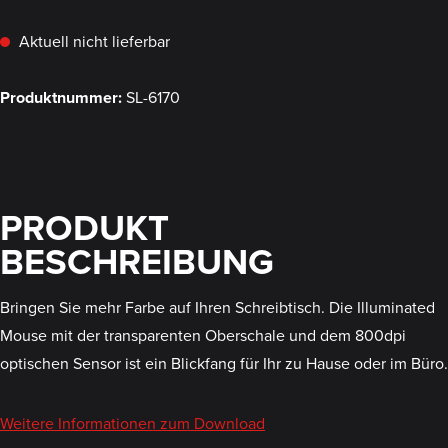
Aktuell nicht lieferbar
Produktnummer:
SL-6170
PRODUKT
BESCHREIBUNG
Bringen Sie mehr Farbe auf Ihren Schreibtisch. Die Illuminated
Mouse mit der transparenten Oberschale und dem 800dpi
optischen Sensor ist ein Blickfang für Ihr zu Hause oder im Büro.
Weitere Informationen zum Download