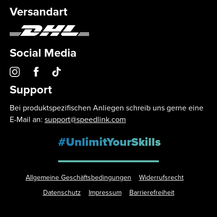
Versandart
Social Media
Support
Bei produktspezifischen Anliegen schreib uns gerne eine
E-Mail an:
support@speedlink.com
#UnlimitYourSkills
Allgemeine Geschäftsbedingungen
Widerrufsrecht
Datenschutz
Impressum
Barrierefreiheit