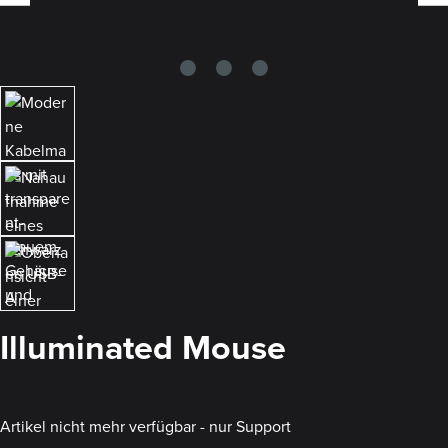
Illuminated Mouse
Artikel nicht mehr verfügbar - nur Support