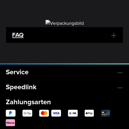
FAQ
Service
Speedlink
Zahlungsarten