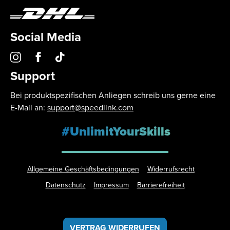
Social Media
Support
Bei produktspezifischen Anliegen schreib uns gerne eine
E-Mail an:
support@speedlink.com
#UnlimitYourSkills
Allgemeine Geschäftsbedingungen
Widerrufsrecht
Datenschutz
Impressum
Barrierefreiheit
VERTRAG WIDERRUFEN