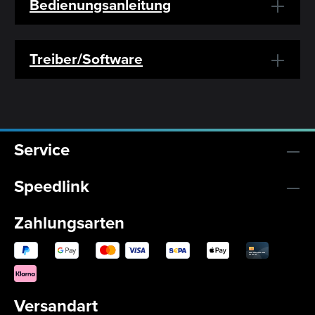
Bedienungsanleitung
Treiber/Software
Service
Speedlink
Zahlungsarten
Versandart