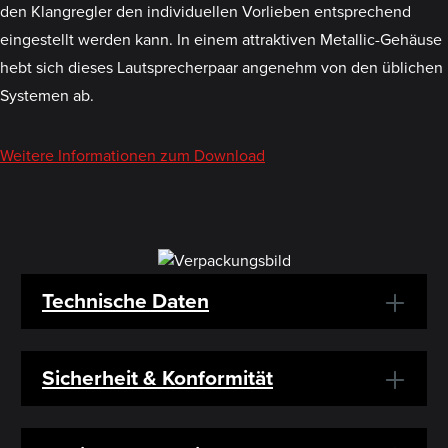
den Klangregler den individuellen Vorlieben entsprechend
eingestellt werden kann. In einem attraktiven Metallic-Gehäuse
hebt sich dieses Lautsprecherpaar angenehm von den üblichen
Systemen ab.
Weitere Informationen zum Download
Technische Daten
Sicherheit & Konformität