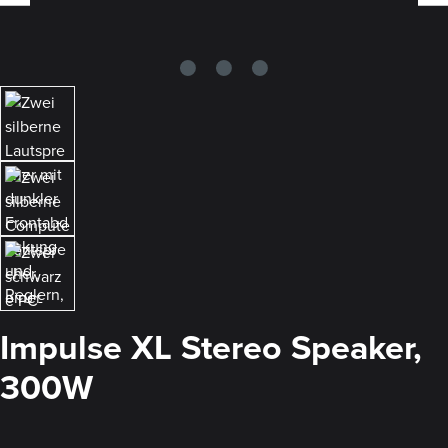
Impulse XL Stereo Speaker,
300W