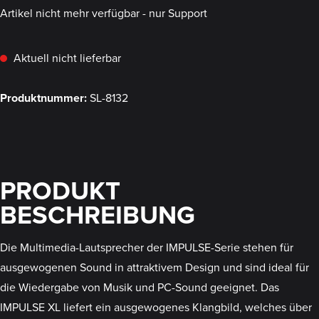
Artikel nicht mehr verfügbar - nur Support
Aktuell nicht lieferbar
Produktnummer:
SL-8132
PRODUKT
BESCHREIBUNG
Die Multimedia-Lautsprecher der IMPULSE-Serie stehen für
ausgewogenen Sound in attraktivem Design und sind ideal für
die Wiedergabe von Musik und PC-Sound geeignet. Das
IMPULSE XL liefert ein ausgewogenes Klangbild, welches über