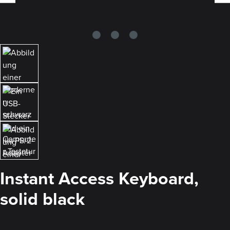
Instant Access Keyboard,
solid black