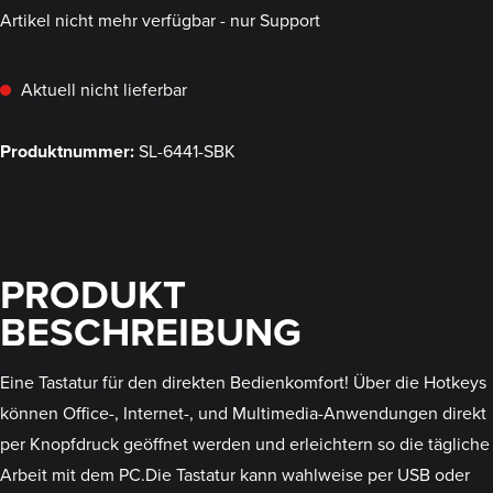
Artikel nicht mehr verfügbar - nur Support
Aktuell nicht lieferbar
Produktnummer:
SL-6441-SBK
PRODUKT
BESCHREIBUNG
Eine Tastatur für den direkten Bedienkomfort! Über die Hotkeys
können Office-, Internet-, und Multimedia-Anwendungen direkt
per Knopfdruck geöffnet werden und erleichtern so die tägliche
Arbeit mit dem PC.Die Tastatur kann wahlweise per USB oder