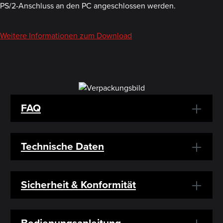
PS/2-Anschluss an den PC angeschlossen werden.
Weitere Informationen zum Download
FAQ
Technische Daten
Sicherheit & Konformität
Bedienungsanleitung