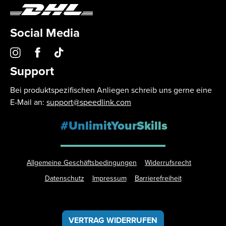
Social Media
Support
Bei produktspezifischen Anliegen schreib uns gerne eine
E-Mail an:
support@speedlink.com
#UnlimitYourSkills
Allgemeine Geschäftsbedingungen
Widerrufsrecht
Datenschutz
Impressum
Barrierefreiheit
VERTRAG WIDERRUFEN