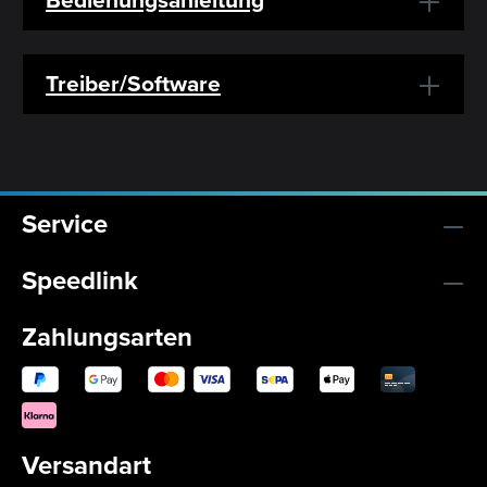
Treiber/Software
Service
Speedlink
Zahlungsarten
Versandart