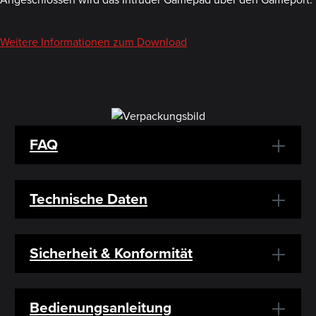
Weitere Informationen zum Download
FAQ
Technische Daten
Sicherheit & Konformität
Bedienungsanleitung