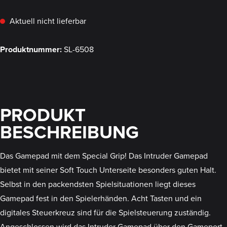
Aktuell nicht lieferbar
Produktnummer:
SL-6508
PRODUKT
BESCHREIBUNG
Das Gamepad mit dem Special Grip! Das Intruder Gamepad
bietet mit seiner Soft Touch Unterseite besonders guten Halt.
Selbst in den packendsten Spielsituationen liegt dieses
Gamepad fest in den Spielerhänden. Acht Tasten und ein
digitales Steuerkreuz sind für die Spielsteuerung zuständig.
Angeschlossen wird das Intruder Gamepad über den Gameport.