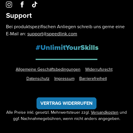
Support
Bei produktspezifischen Anliegen schreib uns gerne eine
E-Mail an:
support@speedlink.com
#UnlimitYourSkills
Allgemeine Geschäftsbedingungen
Widerrufsrecht
Datenschutz
Impressum
Barrierefreiheit
VERTRAG WIDERRUFEN
Alle Preise inkl. gesetzl. Mehrwertsteuer zzgl.
Versandkosten
und
ggf. Nachnahmegebühren, wenn nicht anders angegeben.