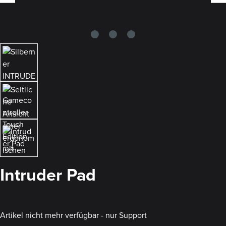
Intruder Pad
Artikel nicht mehr verfügbar - nur Support