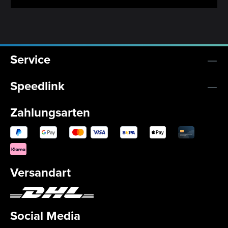
Service
Speedlink
Zahlungsarten
Versandart
Social Media