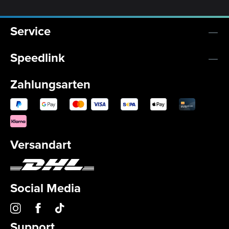
Service
Speedlink
Zahlungsarten
Versandart
Social Media
Support