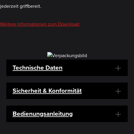
jederzeit griffbereit.
Weitere Informationen zum Download
Technische Daten
Sicherheit & Konformität
Bedienungsanleitung