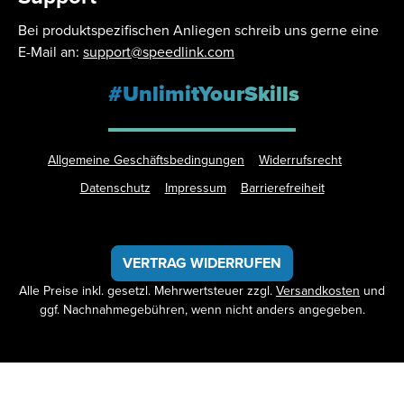
Bei produktspezifischen Anliegen schreib uns gerne eine
E-Mail an:
support@speedlink.com
#UnlimitYourSkills
Allgemeine Geschäftsbedingungen
Widerrufsrecht
Datenschutz
Impressum
Barrierefreiheit
VERTRAG WIDERRUFEN
Alle Preise inkl. gesetzl. Mehrwertsteuer zzgl.
Versandkosten
und
ggf. Nachnahmegebühren, wenn nicht anders angegeben.