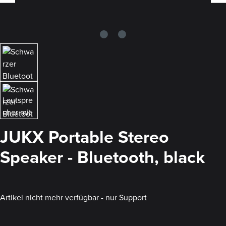
JUKX Portable Stereo
Speaker - Bluetooth, black
Artikel nicht mehr verfügbar - nur Support