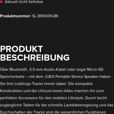
Aktuell nicht lieferbar
Produktnummer:
SL-890009-BK
PRODUKT
BESCHREIBUNG
Über Bluetooth, 3,5-mm-Audio-Kabel oder sogar Micro-SD-
Speicherkarte – mit dem JUKX Portable Stereo Speaker haben
Sie Ihre Lieblings-Tracks immer dabei. Die kompakte
Konstruktion und der Lithium-Ionen-Akku machen ihn zum
perfekten Accessoire für den mobilen Lifestyle. Durch leicht
zugängliche Tasten für die schnelle Lautstärkeregelung und das
Durchschalten der Tracks sind die wesentlichen Funktionen