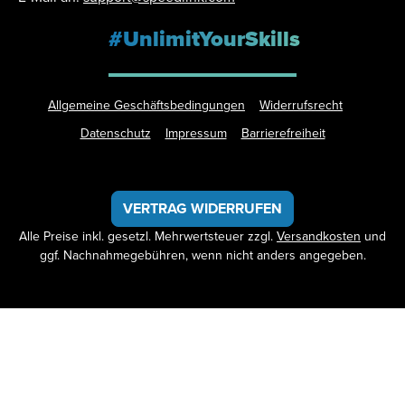
#UnlimitYourSkills
Allgemeine Geschäftsbedingungen
Widerrufsrecht
Datenschutz
Impressum
Barrierefreiheit
VERTRAG WIDERRUFEN
Alle Preise inkl. gesetzl. Mehrwertsteuer zzgl.
Versandkosten
und
ggf. Nachnahmegebühren, wenn nicht anders angegeben.