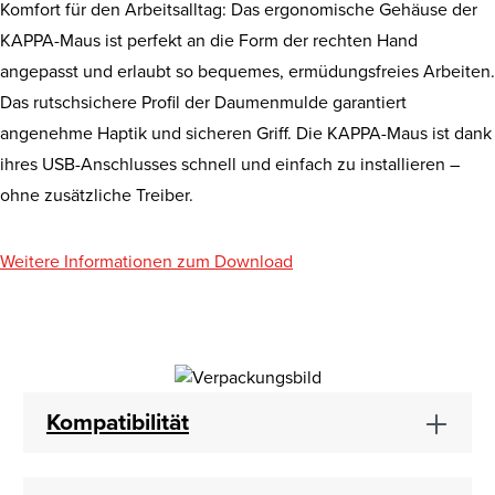
Komfort für den Arbeitsalltag: Das ergonomische Gehäuse der
KAPPA-Maus ist perfekt an die Form der rechten Hand
angepasst und erlaubt so bequemes, ermüdungsfreies Arbeiten.
Das rutschsichere Profil der Daumenmulde garantiert
angenehme Haptik und sicheren Griff. Die KAPPA-Maus ist dank
ihres USB-Anschlusses schnell und einfach zu installieren –
ohne zusätzliche Treiber.
Weitere Informationen zum Download
Kompatibilität