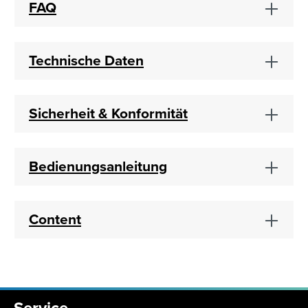
FAQ
Technische Daten
Sicherheit & Konformität
Bedienungsanleitung
Content