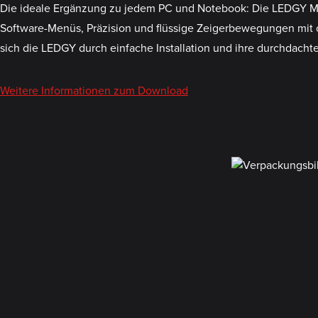
Die ideale Ergänzung zu jedem PC und Notebook: Die LEDGY Mau
Software-Menüs, Präzision und flüssige Zeigerbewegungen mit o
sich die LEDGY durch einfache Installation und ihre durchdacht
Weitere Informationen zum Download