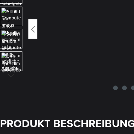
PRODUKT BESCHREIBUN