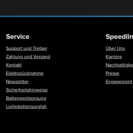
Service
Speedli
Support und Treiber
Über Uns
Zahlung und Versand
Karriere
Kontakt
Nachhaltigke
Elektrorücknahme
Presse
Newsletter
Engagement
Sicherheitshinweise
Batterieentsorgung
Lieferkettensorgfalt