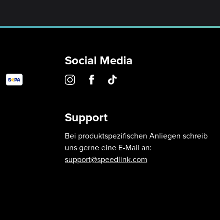
Social Media
Support
Bei produktspezifischen Anliegen schreib
uns gerne eine E-Mail an:
support@speedlink.com