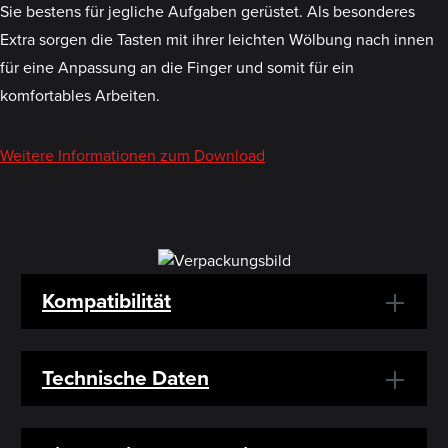
Sie bestens für jegliche Aufgaben gerüstet. Als besonderes
Extra sorgen die Tasten mit ihrer leichten Wölbung nach innen
für eine Anpassung an die Finger und somit für ein
komfortables Arbeiten.
Weitere Informationen zum Download
Kompatibilität
Technische Daten