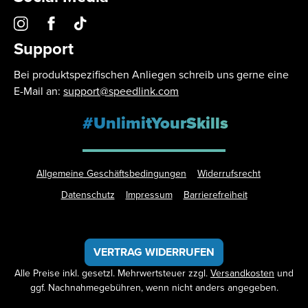
Support
Bei produktspezifischen Anliegen schreib uns gerne eine
E-Mail an:
support@speedlink.com
#UnlimitYourSkills
Allgemeine Geschäftsbedingungen
Widerrufsrecht
Datenschutz
Impressum
Barrierefreiheit
VERTRAG WIDERRUFEN
Alle Preise inkl. gesetzl. Mehrwertsteuer zzgl.
Versandkosten
und
ggf. Nachnahmegebühren, wenn nicht anders angegeben.