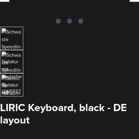
LIRIC Keyboard, black - DE
layout