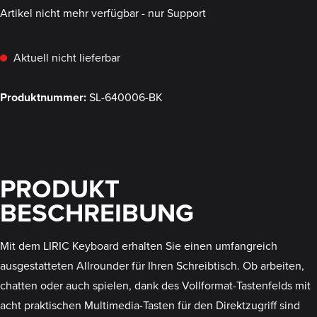
Artikel nicht mehr verfügbar - nur Support
Aktuell nicht lieferbar
Produktnummer:
SL-640006-BK
PRODUKT
BESCHREIBUNG
Mit dem LIRIC Keyboard erhalten Sie einen umfangreich
ausgestatteten Allrounder für Ihren Schreibtisch. Ob arbeiten,
chatten oder auch spielen, dank des Vollformat-Tastenfelds mit
acht praktischen Multimedia-Tasten für den Direktzugriff sind