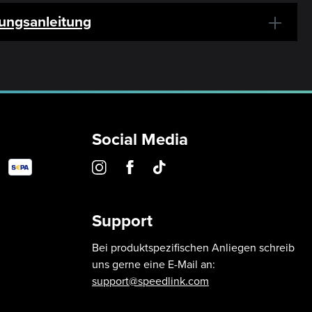
ungsanleitung
Social Media
Support
Bei produktspezifischen Anliegen schreib
uns gerne eine E-Mail an:
support@speedlink.com