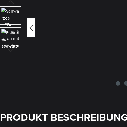
PRODUKT BESCHREIBUN