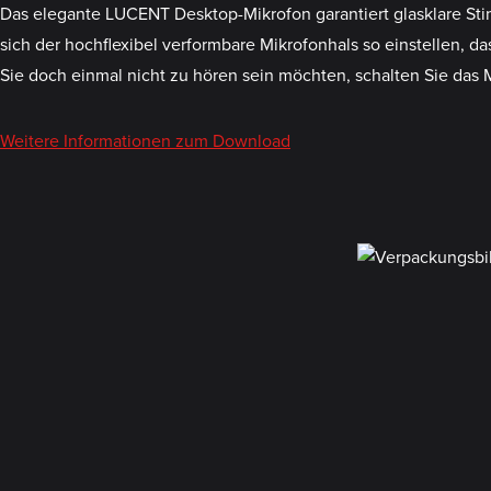
Das elegante LUCENT Desktop-Mikrofon garantiert glasklare Sti
sich der hochflexibel verformbare Mikrofonhals so einstellen, 
Sie doch einmal nicht zu hören sein möchten, schalten Sie das 
Weitere Informationen zum Download