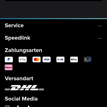
Service
Speedlink
Zahlungsarten
Versandart
Social Media