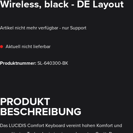
Wireless, black - DE Layout
Artikel nicht mehr verfügbar - nur Support
Aktuell nicht lieferbar
Produktnummer:
SL-640300-BK
PRODUKT
BESCHREIBUNG
Das LUCIDIS Comfort Keyboard vereint hohen Komfort und