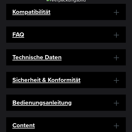
Kompatibilität
FAQ
Technische Daten
Sicherheit & Konformität
Bedienungsanleitung
Content