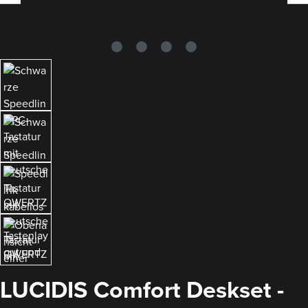
LUCIDIS Comfort Deskset -