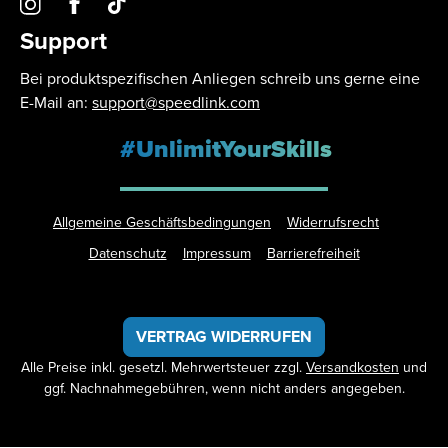
Support
Bei produktspezifischen Anliegen schreib uns gerne eine
E-Mail an:
support@speedlink.com
#UnlimitYourSkills
Allgemeine Geschäftsbedingungen
Widerrufsrecht
Datenschutz
Impressum
Barrierefreiheit
VERTRAG WIDERRUFEN
Alle Preise inkl. gesetzl. Mehrwertsteuer zzgl.
Versandkosten
und
ggf. Nachnahmegebühren, wenn nicht anders angegeben.