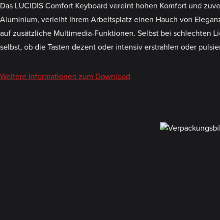
Das LUCIDIS Comfort Keyboard vereint hohen Komfort und zuver
Aluminium, verleiht Ihrem Arbeitsplatz einen Hauch von Eleganz
auf zusätzliche Multimedia-Funktionen. Selbst bei schlechten Li
selbst, ob die Tasten dezent oder intensiv erstrahlen oder pulsie
Weitere Informationen zum Download