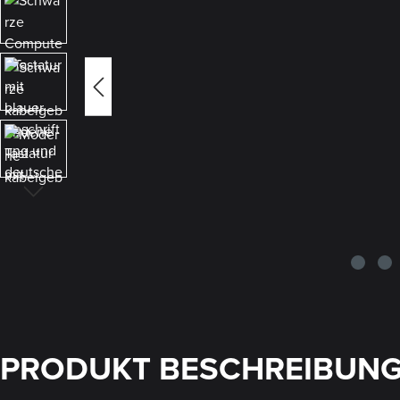
PRODUKT BESCHREIBUN