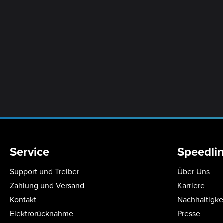
Service
Speedli
Support und Treiber
Über Uns
Zahlung und Versand
Karriere
Kontakt
Nachhaltigke
Elektrorücknahme
Presse