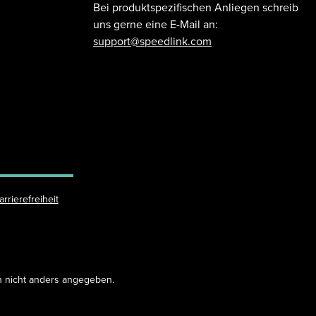
Bei produktspezifischen Anliegen schreib
uns gerne eine E-Mail an:
support@speedlink.com
arrierefreiheit
 nicht anders angegeben.