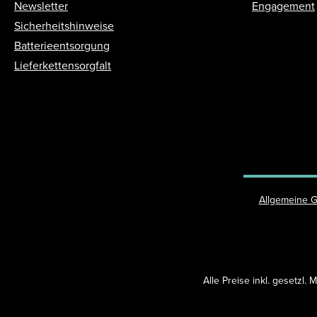
Newsletter
Engagement
Sicherheitshinweise
Batterieentsorgung
Lieferkettensorgfalt
Allgemeine 
Alle Preise inkl. gesetzl.