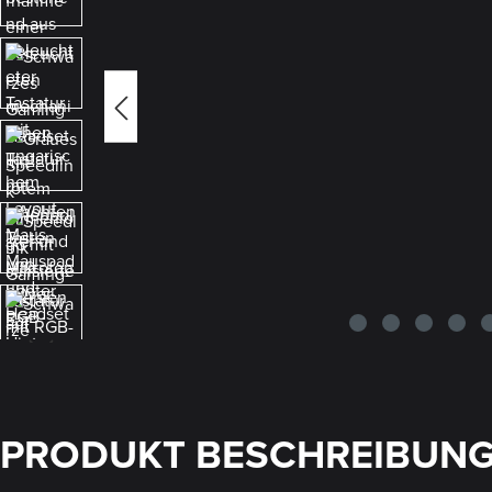
PRODUKT BESCHREIBUN