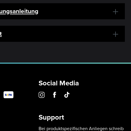
ungsanleitung
t
Social Media
Support
Bei produktspezifischen Anliegen schreib