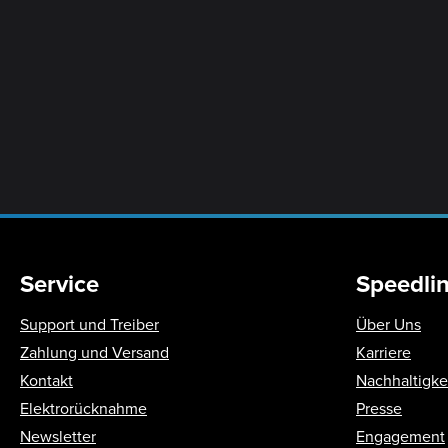
Service
Speedli
Support und Treiber
Über Uns
Zahlung und Versand
Karriere
Kontakt
Nachhaltigke
Elektrorücknahme
Presse
Newsletter
Engagement