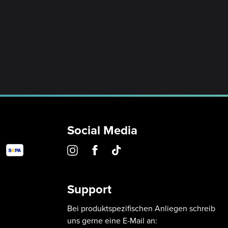
Social Media
Support
Bei produktspezifischen Anliegen schreib
uns gerne eine E-Mail an: