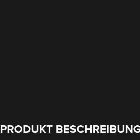
PRODUKT BESCHREIBUN