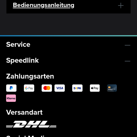
Bedienungsanleitung
Service
Speedlink
Zahlungsarten
Versandart