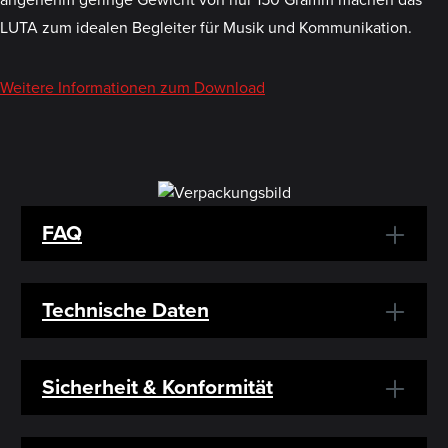
LUTA zum idealen Begleiter für Musik und Kommunikation.
Weitere Informationen zum Download
FAQ
Technische Daten
Sicherheit & Konformität