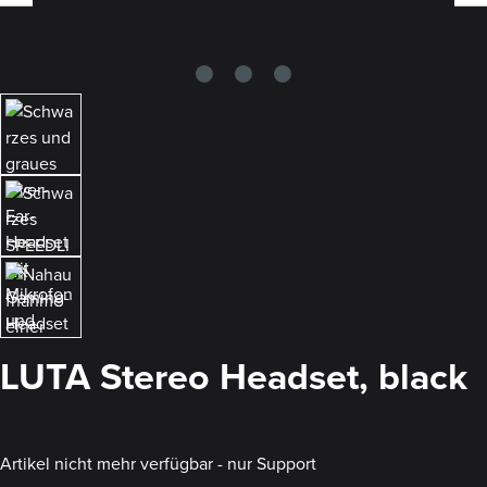
LUTA Stereo Headset, black
Artikel nicht mehr verfügbar - nur Support