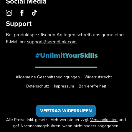
Social Media
Support
Bei produktspezifischen Anliegen schreib uns gerne eine
E-Mail an:
support@speedlink.com
#UnlimitYourSkills
Allgemeine Geschäftsbedingungen
Widerrufsrecht
Datenschutz
Impressum
Barrierefreiheit
VERTRAG WIDERRUFEN
Alle Preise inkl. gesetzl. Mehrwertsteuer zzgl.
Versandkosten
und
ggf. Nachnahmegebühren, wenn nicht anders angegeben.