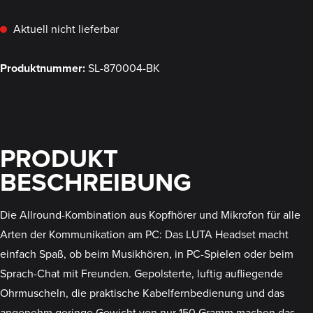
Aktuell nicht lieferbar
Produktnummer:
SL-870004-BK
PRODUKT
BESCHREIBUNG
Die Allround-Kombination aus Kopfhörer und Mikrofon für alle
Arten der Kommunikation am PC: Das LUTA Headset macht
einfach Spaß, ob beim Musikhören, in PC-Spielen oder beim
Sprach-Chat mit Freunden. Gepolsterte, luftig aufliegende
Ohrmuscheln, die praktische Kabelfernbedienung und das
angenehm geringe Gewicht von nur 150 Gramm machen das