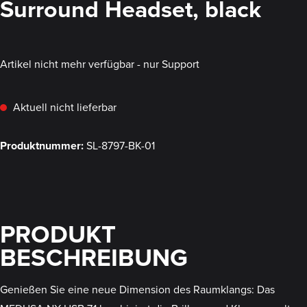
Surround Headset, black
Artikel nicht mehr verfügbar - nur Support
Aktuell nicht lieferbar
Produktnummer:
SL-8797-BK-01
PRODUKT
BESCHREIBUNG
Genießen Sie eine neue Dimension des Raumklangs: Das