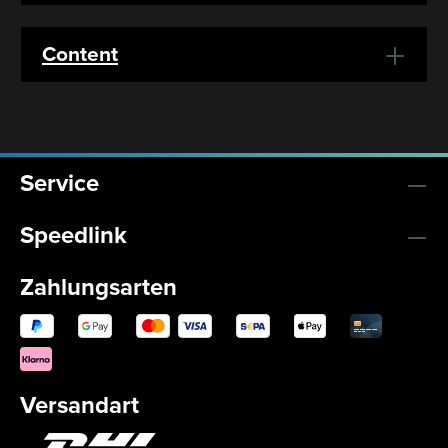
Content
Service
Speedlink
Zahlungsarten
Versandart