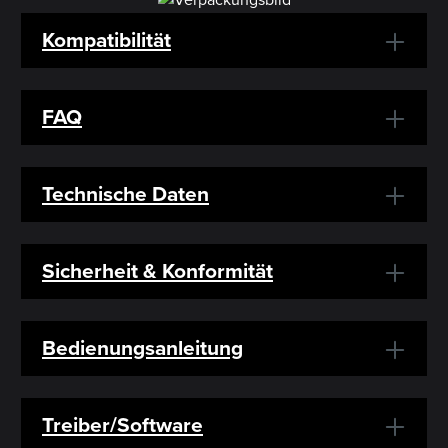
Kompatibilität
FAQ
Technische Daten
Sicherheit & Konformität
Bedienungsanleitung
Treiber/Software