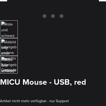
MICU Mouse - USB, red
Artikel nicht mehr verfügbar - nur Support