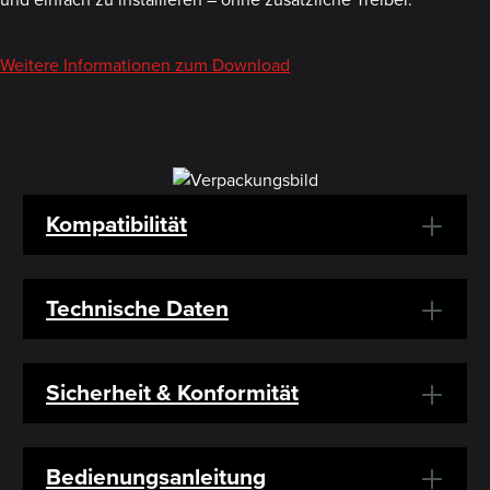
Weitere Informationen zum Download
Kompatibilität
Technische Daten
Sicherheit & Konformität
Bedienungsanleitung