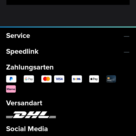
Service
Speedlink
Zahlungsarten
Versandart
Social Media