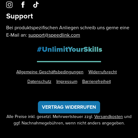
Support
Bei produktspezifischen Anliegen schreib uns gerne eine
E-Mail an:
support@speedlink.com
#UnlimitYourSkills
Allgemeine Geschäftsbedingungen
Widerrufsrecht
Datenschutz
Impressum
Barrierefreiheit
VERTRAG WIDERRUFEN
Alle Preise inkl. gesetzl. Mehrwertsteuer zzgl.
Versandkosten
und
ggf. Nachnahmegebühren, wenn nicht anders angegeben.