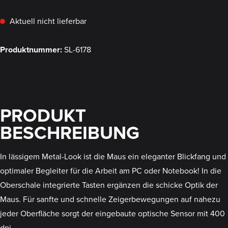
Aktuell nicht lieferbar
Produktnummer:
SL-6178
PRODUKT
BESCHREIBUNG
In lässigem Metal-Look ist die Maus ein eleganter Blickfang und
optimaler Begleiter für die Arbeit am PC oder Notebook! In die
Oberschale integrierte Tasten ergänzen die schicke Optik der
Maus. Für sanfte und schnelle Zeigerbewegungen auf nahezu
jeder Oberfläche sorgt der eingebaute optische Sensor mit 400
dpi.