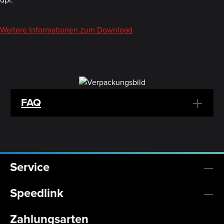
Weitere Informationen zum Download
FAQ
Service
Speedlink
Zahlungsarten