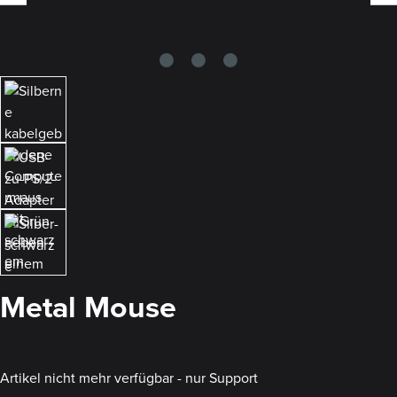
Metal Mouse
Artikel nicht mehr verfügbar - nur Support