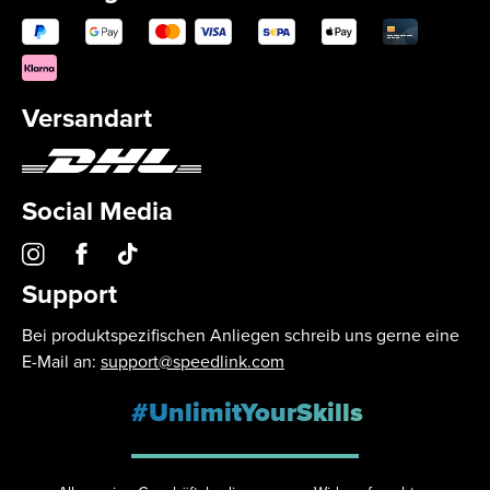
Versandart
Social Media
Support
Bei produktspezifischen Anliegen schreib uns gerne eine
E-Mail an:
support@speedlink.com
#UnlimitYourSkills