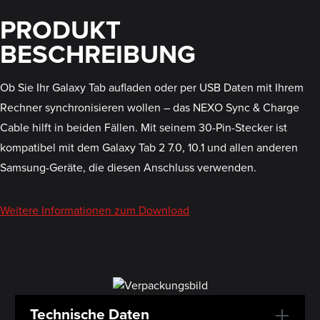
PRODUKT
BESCHREIBUNG
Ob Sie Ihr Galaxy Tab aufladen oder per USB Daten mit Ihrem
Rechner synchronisieren wollen – das NEXO Sync & Charge
Cable hilft in beiden Fällen. Mit seinem 30-Pin-Stecker ist
kompatibel mit dem Galaxy Tab 2 7.0, 10.1 und allen anderen
Samsung-Geräte, die diesen Anschluss verwenden.
Weitere Informationen zum Download
Technische Daten