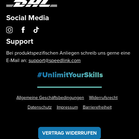
Social Media
Support
Bei produktspezifischen Anliegen schreib uns gerne eine
E-Mail an:
support@speedlink.com
#UnlimitYourSkills
Allgemeine Geschäftsbedingungen
Widerrufsrecht
Datenschutz
Impressum
Barrierefreiheit
VERTRAG WIDERRUFEN