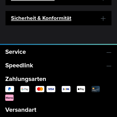
Sicherheit & Konformität
Service
Speedlink
Zahlungsarten
Versandart