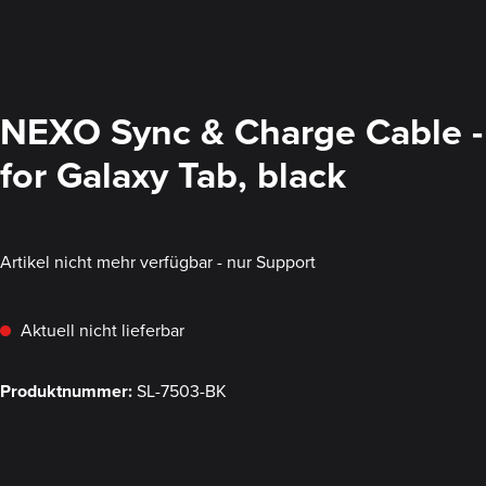
NEXO Sync & Charge Cable -
for Galaxy Tab, black
Artikel nicht mehr verfügbar - nur Support
Aktuell nicht lieferbar
Produktnummer:
SL-7503-BK