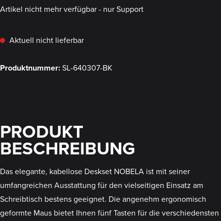
Artikel nicht mehr verfügbar - nur Support
Aktuell nicht lieferbar
Produktnummer:
SL-640307-BK
PRODUKT
BESCHREIBUNG
Das elegante, kabellose Deskset NOBELA ist mit seiner
umfangreichen Ausstattung für den vielseitigen Einsatz am
Schreibtisch bestens geeignet. Die angenehm ergonomisch
geformte Maus bietet Ihnen fünf Tasten für die verschiedensten