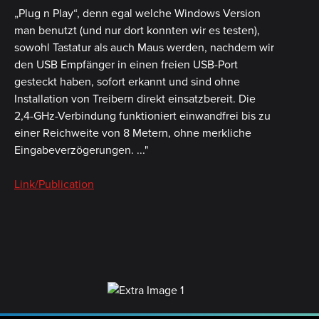
„Plug n Play“, denn egal welche Windows Version
man benutzt (und nur dort konnten wir es testen),
sowohl Tastatur als auch Maus werden, nachdem wir
den USB Empfänger in einen freien USB-Port
gesteckt haben, sofort erkannt und sind ohne
Installation von Treibern direkt einsatzbereit. Die
2,4-GHz-Verbindung funktioniert einwandfrei bis zu
einer Reichweite von 8 Metern, ohne merkliche
Eingabeverzögerungen. ..."
Link/Publication