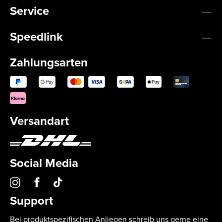
Service
Speedlink
Zahlungsarten
Versandart
Social Media
Support
Bei produktspezifischen Anliegen schreib uns gerne eine