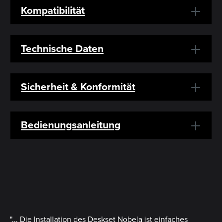
Kompatibilität
Technische Daten
Sicherheit & Konformität
Bedienungsanleitung
"... Die Installation des Deskset Nobela ist einfaches