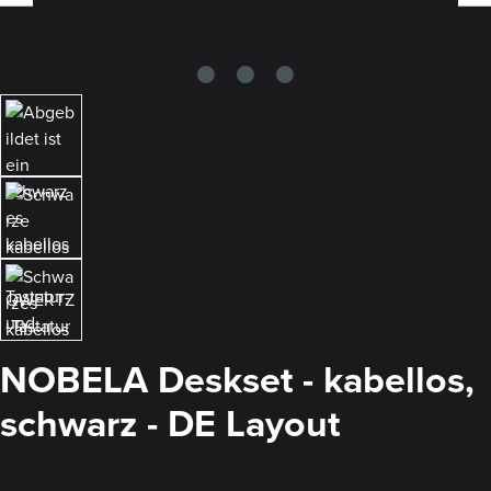
NOBELA Deskset - kabellos,
schwarz - DE Layout