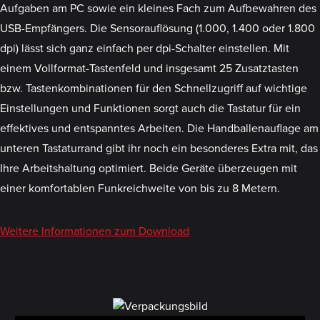
Aufgaben am PC sowie ein kleines Fach zum Aufbewahren des
USB-Empfängers. Die Sensorauflösung (1.000, 1.400 oder 1.800
dpi) lässt sich ganz einfach per dpi-Schalter einstellen. Mit
einem Vollformat-Tastenfeld und insgesamt 25 Zusatztasten
bzw. Tastenkombinationen für den Schnellzugriff auf wichtige
Einstellungen und Funktionen sorgt auch die Tastatur für ein
effektives und entspanntes Arbeiten. Die Handballenauflage am
unteren Tastaturrand gibt ihr noch ein besonderes Extra mit, das
Ihre Arbeitshaltung optimiert. Beide Geräte überzeugen mit
einer komfortablen Funkreichweite von bis zu 8 Metern.
Weitere Informationen zum Download