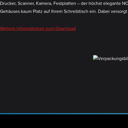
Drucker, Scanner, Kamera, Festplatten – der höchst elegante N
Gehäuses kaum Platz auf Ihrem Schreibtisch ein. Dabei versorgt
Weitere Informationen zum Download