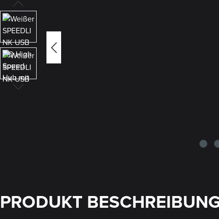
PRODUKT BESCHREIBUN