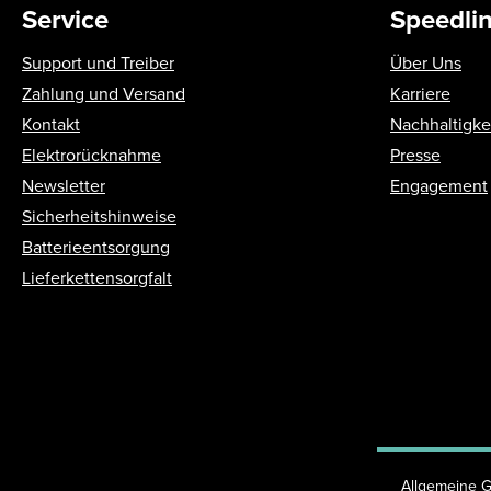
Service
Speedli
Support und Treiber
Über Uns
Zahlung und Versand
Karriere
Kontakt
Nachhaltigke
Elektrorücknahme
Presse
Newsletter
Engagement
Sicherheitshinweise
Batterieentsorgung
Lieferkettensorgfalt
Allgemeine 