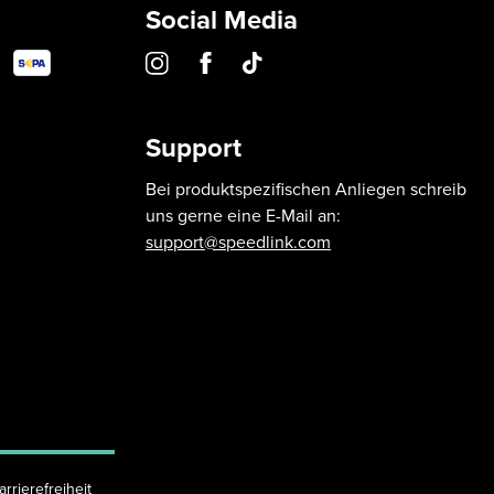
Social Media
Support
Bei produktspezifischen Anliegen schreib
uns gerne eine E-Mail an:
support@speedlink.com
arrierefreiheit