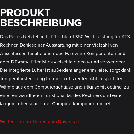
PRODUKT
BESCHREIBUNG
Das Pecos-Netzteil mit Lüfter bietet 350 Watt Leistung für ATX-
Rechner. Dank seiner Ausstattung mit einer Vielzahl von
Anschlüssen für alte und neue Hardware-Komponenten und
dem 120-mm-Lüfter ist es vielseitig einbau- und verwendbar.
Der integrierte Lüfter ist außerdem angenehm leise, sorgt dank
Temperatursteuerung für einen effizienten Abtransport der
Wärme aus dem Computergehäuse und trägt somit optimal zu
einer einwandfreien Funktionalität des Rechners und einer
langen Lebensdauer der Computerkomponenten bei.
Weitere Informationen zum Download