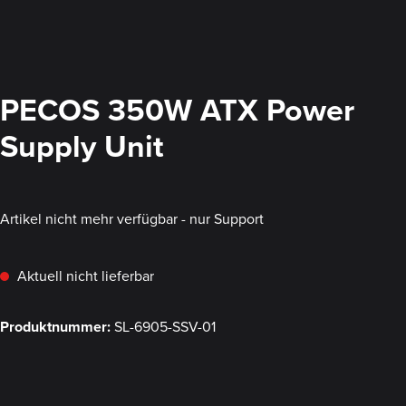
PECOS 350W ATX Power
Supply Unit
Artikel nicht mehr verfügbar - nur Support
Aktuell nicht lieferbar
Produktnummer:
SL-6905-SSV-01