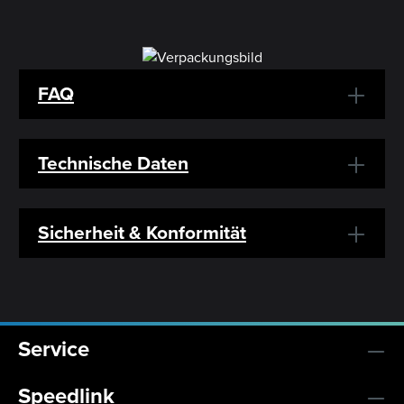
FAQ
Technische Daten
Sicherheit & Konformität
Service
Speedlink