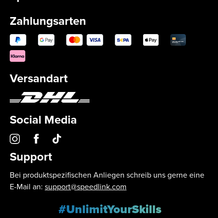
Zahlungsarten
Versandart
Social Media
Support
Bei produktspezifischen Anliegen schreib uns gerne eine
E-Mail an:
support@speedlink.com
#UnlimitYourSkills