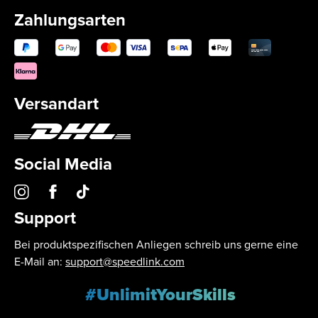
Zahlungsarten
Versandart
Social Media
Support
Bei produktspezifischen Anliegen schreib uns gerne eine
E-Mail an:
support@speedlink.com
#UnlimitYourSkills