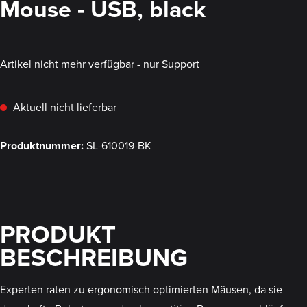
Mouse - USB, black
Artikel nicht mehr verfügbar - nur Support
Aktuell nicht lieferbar
Produktnummer:
SL-610019-BK
PRODUKT
BESCHREIBUNG
Experten raten zu ergonomisch optimierten Mäusen, da sie