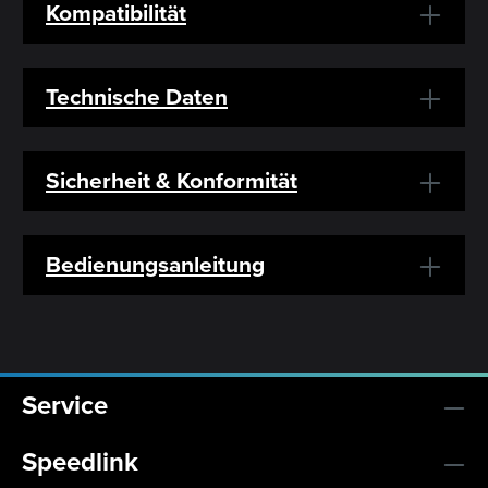
Kompatibilität
Technische Daten
Sicherheit & Konformität
Bedienungsanleitung
Service
Speedlink