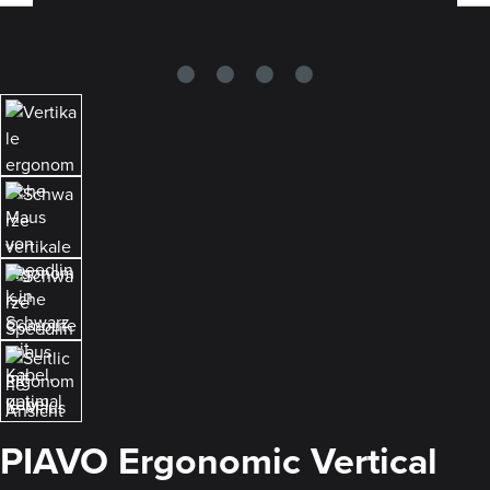
PIAVO Ergonomic Vertical