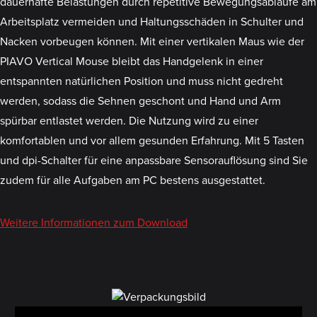
dauerhafte Belastungen durch repetitive Bewegungsabläufe am
Arbeitsplatz vermeiden und Haltungsschäden in Schulter und
Nacken vorbeugen können. Mit einer vertikalen Maus wie der
PIAVO Vertical Mouse bleibt das Handgelenk in einer
entspannten natürlichen Position und muss nicht gedreht
werden, sodass die Sehnen geschont und Hand und Arm
spürbar entlastet werden. Die Nutzung wird zu einer
komfortablen und vor allem gesunden Erfahrung. Mit 5 Tasten
und dpi-Schalter für eine anpassbare Sensorauflösung sind Sie
zudem für alle Aufgaben am PC bestens ausgestattet.
Weitere Informationen zum Download