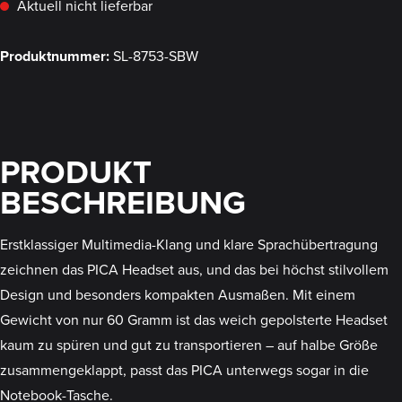
Aktuell nicht lieferbar
Produktnummer:
SL-8753-SBW
PRODUKT
BESCHREIBUNG
Erstklassiger Multimedia-Klang und klare Sprachübertragung
zeichnen das PICA Headset aus, und das bei höchst stilvollem
Design und besonders kompakten Ausmaßen. Mit einem
Gewicht von nur 60 Gramm ist das weich gepolsterte Headset
kaum zu spüren und gut zu transportieren – auf halbe Größe
zusammengeklappt, passt das PICA unterwegs sogar in die
Notebook-Tasche.