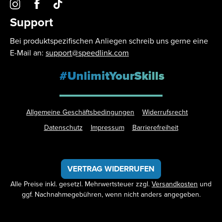
Support
Bei produktspezifischen Anliegen schreib uns gerne eine
E-Mail an:
support@speedlink.com
#UnlimitYourSkills
Allgemeine Geschäftsbedingungen
Widerrufsrecht
Datenschutz
Impressum
Barrierefreiheit
VERTRAG WIDERRUFEN
Alle Preise inkl. gesetzl. Mehrwertsteuer zzgl.
Versandkosten
und
ggf. Nachnahmegebühren, wenn nicht anders angegeben.