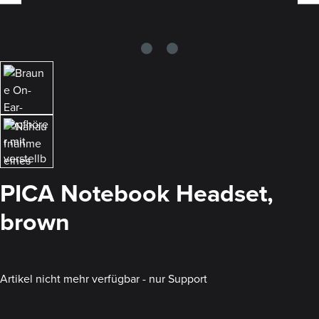
PICA Notebook Headset,
brown
Artikel nicht mehr verfügbar - nur Support