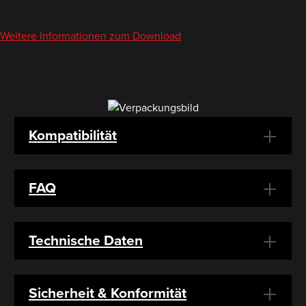
Weitere Informationen zum Download
Kompatibilität
FAQ
Technische Daten
Sicherheit & Konformität