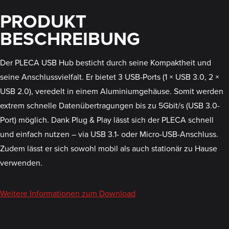
PRODUKT
BESCHREIBUNG
Der PLECA USB Hub besticht durch seine Kompaktheit und
seine Anschlussvielfalt. Er bietet 3 USB-Ports (1 × USB 3.0, 2 ×
USB 2.0), veredelt in einem Aluminiumgehäuse. Somit werden
extrem schnelle Datenübertragungen bis zu 5Gbit/s (USB 3.0-
Port) möglich. Dank Plug & Play lässt sich der PLECA schnell
und einfach nutzen – via USB 3.1- oder Micro-USB-Anschluss.
Zudem lässt er sich sowohl mobil als auch stationär zu Hause
verwenden.
Weitere Informationen zum Download