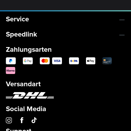
Service
Speedlink
Zahlungsarten
Versandart
Social Media