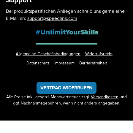
Support
Bei produktspezifischen Anliegen schreib uns gerne eine
E-Mail an:
support@speedlink.com
#UnlimitYourSkills
Allgemeine Geschäftsbedingungen
Widerrufsrecht
Datenschutz
Impressum
Barrierefreiheit
VERTRAG WIDERRUFEN
Alle Preise inkl. gesetzl. Mehrwertsteuer zzgl.
Versandkosten
und
ggf. Nachnahmegebühren, wenn nicht anders angegeben.