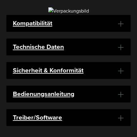
Kompatibilität
Technische Daten
Sicherheit & Konformität
Bedienungsanleitung
Treiber/Software