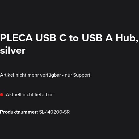
PLECA USB C to USB A Hub,
silver
Artikel nicht mehr verfügbar - nur Support
Aktuell nicht lieferbar
Produktnummer:
SL-140200-SR