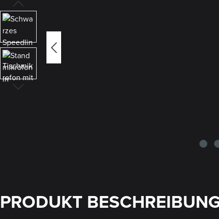
PRODUKT BESCHREIBUN