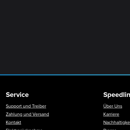
Service
Speedli
Support und Treiber
Über Uns
Zahlung und Versand
Karriere
Kontakt
Nachhaltigke