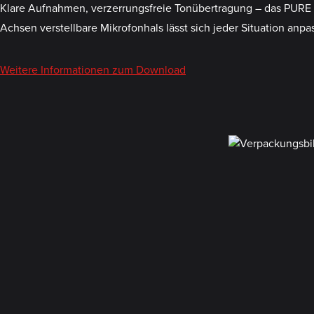
Klare Aufnahmen, verzerrungsfreie Tonübertragung – das PURE D
Achsen verstellbare Mikrofonhals lässt sich jeder Situation anp
Weitere Informationen zum Download