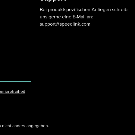
Bei produktspezifischen Anliegen schreib
uns gerne eine E-Mail an:
support@speedlink.com
arrierefreiheit
 nicht anders angegeben.