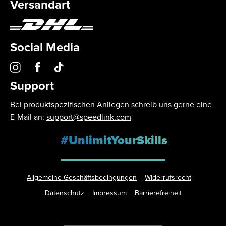
Versandart
Social Media
Support
Bei produktspezifischen Anliegen schreib uns gerne eine
E-Mail an:
support@speedlink.com
#UnlimitYourSkills
Allgemeine Geschäftsbedingungen
Widerrufsrecht
Datenschutz
Impressum
Barrierefreiheit