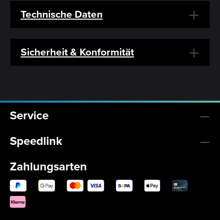
Technische Daten
Sicherheit & Konformität
Service
Speedlink
Zahlungsarten