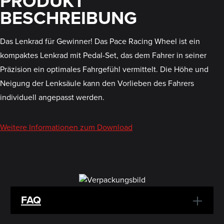
PRODUKT
BESCHREIBUNG
Das Lenkrad für Gewinner! Das Pace Racing Wheel ist ein
kompaktes Lenkrad mit Pedal-Set, das dem Fahrer in seiner
Präzision ein optimales Fahrgefühl vermittelt. Die Höhe und
Neigung der Lenksäule kann den Vorlieben des Fahrers
individuell angepasst werden.
Weitere Informationen zum Download
FAQ