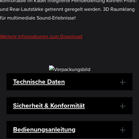
komfortable im Kabel integrierte Fernbedienung können Front-
und Rear-Lautstärke getrennt geregelt werden. 3D Raumklang
für multimediale Sound-Erlebnisse!
Weitere Informationen zum Download
Technische Daten
Sicherheit & Konformität
Bedienungsanleitung