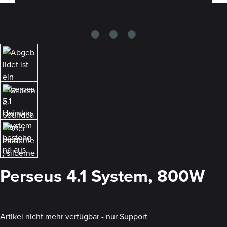
Perseus 4.1 System, 800W
Artikel nicht mehr verfügbar - nur Support