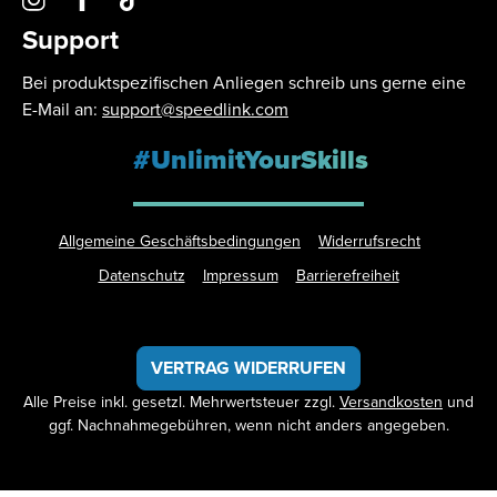
Support
Bei produktspezifischen Anliegen schreib uns gerne eine
E-Mail an:
support@speedlink.com
#UnlimitYourSkills
Allgemeine Geschäftsbedingungen
Widerrufsrecht
Datenschutz
Impressum
Barrierefreiheit
VERTRAG WIDERRUFEN
Alle Preise inkl. gesetzl. Mehrwertsteuer zzgl.
Versandkosten
und
ggf. Nachnahmegebühren, wenn nicht anders angegeben.