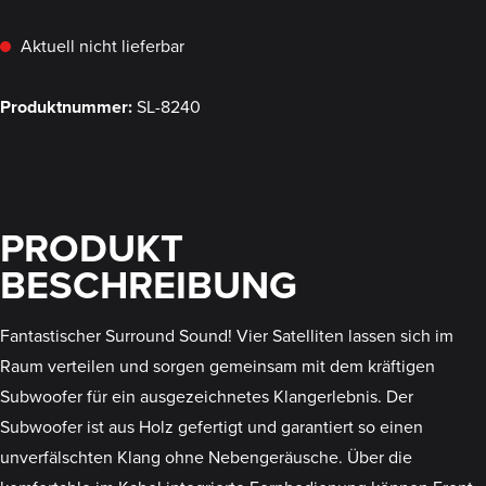
Aktuell nicht lieferbar
Produktnummer:
SL-8240
PRODUKT
BESCHREIBUNG
Fantastischer Surround Sound! Vier Satelliten lassen sich im
Raum verteilen und sorgen gemeinsam mit dem kräftigen
Subwoofer für ein ausgezeichnetes Klangerlebnis. Der
Subwoofer ist aus Holz gefertigt und garantiert so einen
unverfälschten Klang ohne Nebengeräusche. Über die