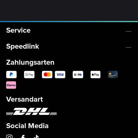
Service
Speedlink
Zahlungsarten
Versandart
Social Media