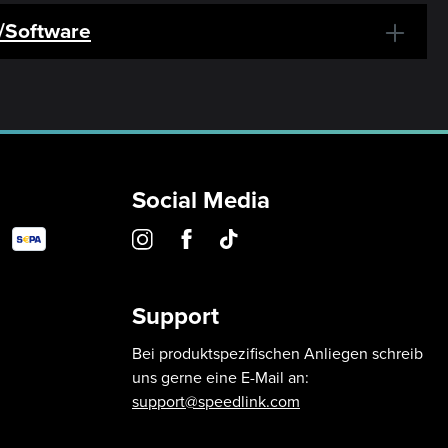
r/Software
Social Media
Support
Bei produktspezifischen Anliegen schreib
uns gerne eine E-Mail an:
support@speedlink.com