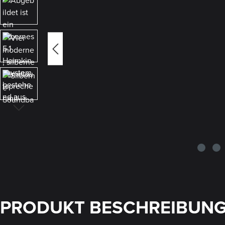
PRODUKT BESCHREIBUN