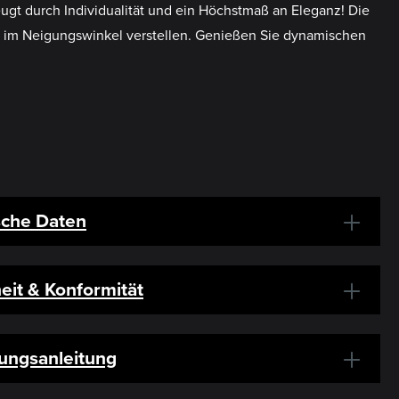
gt durch Individualität und ein Höchstmaß an Eleganz! Die
ll im Neigungswinkel verstellen. Genießen Sie dynamischen
sche Daten
eit & Konformität
ungsanleitung