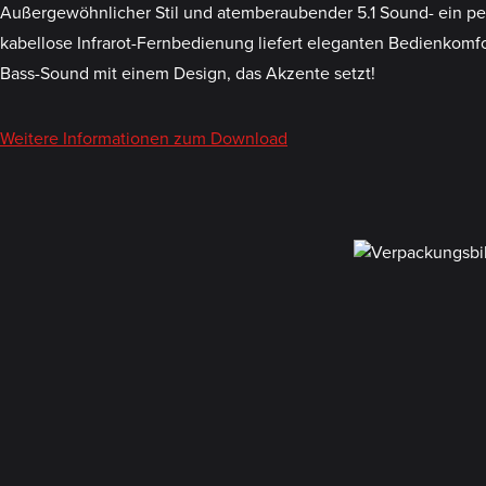
Außergewöhnlicher Stil und atemberaubender 5.1 Sound- ein per
kabellose Infrarot-Fernbedienung liefert eleganten Bedienkomfo
Bass-Sound mit einem Design, das Akzente setzt!
Weitere Informationen zum Download