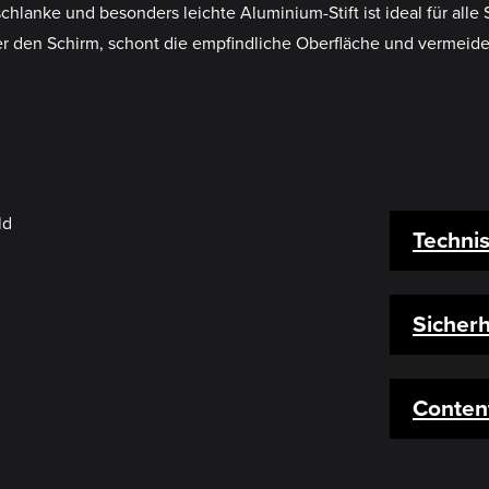
hlanke und besonders leichte Aluminium-Stift ist ideal für alle
 den Schirm, schont die empfindliche Oberfläche und vermeide
Techni
Sicherh
Conten