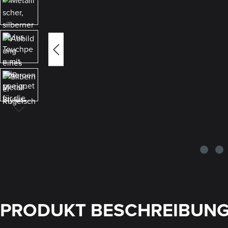
PRODUKT BESCHREIBUN