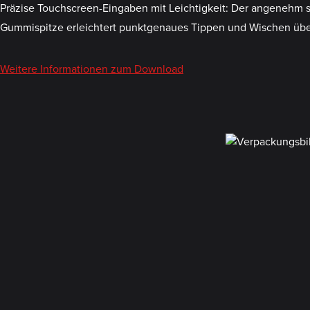
Präzise Touchscreen-Eingaben mit Leichtigkeit: Der angenehm sc
Gummispitze erleichtert punktgenaues Tippen und Wischen über
Weitere Informationen zum Download