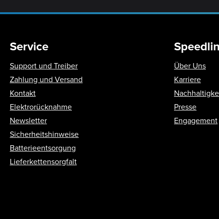
Service
Speedli
Support und Treiber
Über Uns
Zahlung und Versand
Karriere
Kontakt
Nachhaltigke
Elektrorücknahme
Presse
Newsletter
Engagement
Sicherheitshinweise
Batterieentsorgung
Lieferkettensorgfalt