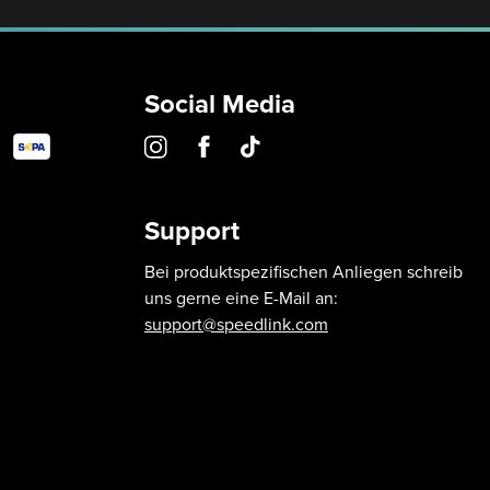
Social Media
Support
Bei produktspezifischen Anliegen schreib
uns gerne eine E-Mail an:
support@speedlink.com