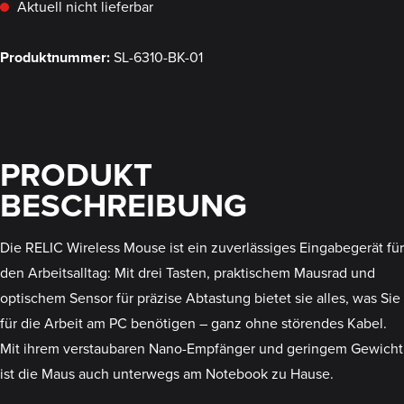
Aktuell nicht lieferbar
Produktnummer:
SL-6310-BK-01
PRODUKT
BESCHREIBUNG
Die RELIC Wireless Mouse ist ein zuverlässiges Eingabegerät für
den Arbeitsalltag: Mit drei Tasten, praktischem Mausrad und
optischem Sensor für präzise Abtastung bietet sie alles, was Sie
für die Arbeit am PC benötigen – ganz ohne störendes Kabel.
Mit ihrem verstaubaren Nano-Empfänger und geringem Gewicht
ist die Maus auch unterwegs am Notebook zu Hause.