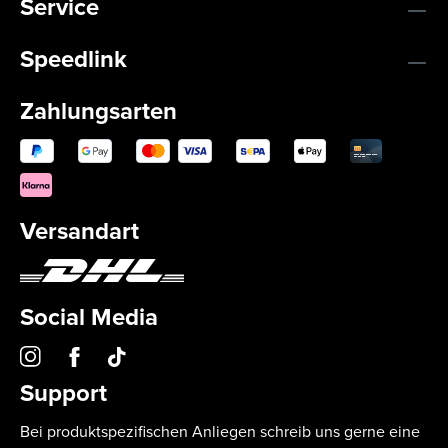
Service
Speedlink
Zahlungsarten
Versandart
Social Media
Support
Bei produktspezifischen Anliegen schreib uns gerne eine