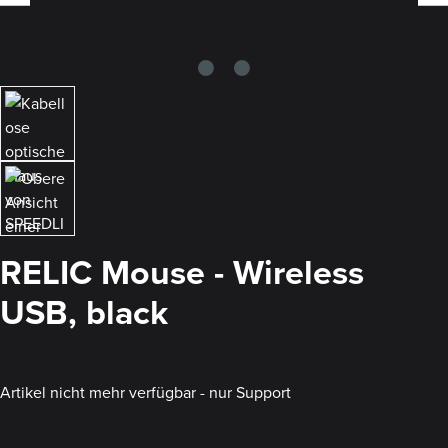
RELIC Mouse - Wireless
USB, black
Artikel nicht mehr verfügbar - nur Support