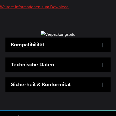
Weitere Informationen zum Download
Kompatibilität
Technische Daten
Sicherheit & Konformität