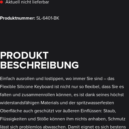
Aktuell nicht lieferbar
Produktnummer:
SL-6401-BK
PRODUKT
BESCHREIBUNG
Einfach ausrollen und lostippen, wo immer Sie sind – das
Flexible Silicone Keyboard ist nicht nur so flexibel, dass Sie es
falten und zusammenrollen können, es ist dank seines höchst
widerstandsfähigen Materials und der spritzwasserfesten
Oberfläche auch geschützt vor äußeren Einflüssen: Staub,
Flüssigkeiten und Stöße können ihm nichts anhaben, Schmutz
lässt sich problemlos abwaschen. Damit eignet es sich bestens