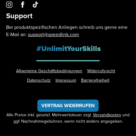
Support
Bei produktspezifischen Anliegen schreib uns gerne eine
E-Mail an:
support@speedlink.com
#UnlimitYourSkills
Allgemeine Geschäftsbedingungen
Widerrufsrecht
Datenschutz
Impressum
Barrierefreiheit
VERTRAG WIDERRUFEN
Alle Preise inkl. gesetzl. Mehrwertsteuer zzgl.
Versandkosten
und
ggf. Nachnahmegebühren, wenn nicht anders angegeben.