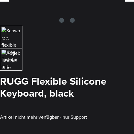
RUGG Flexible Silicone
Keyboard, black
Artikel nicht mehr verfügbar - nur Support