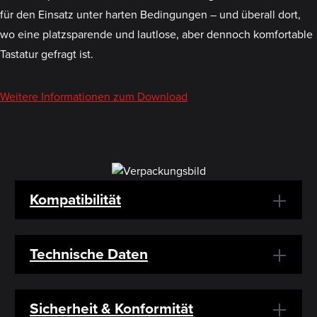
für den Einsatz unter harten Bedingungen – und überall dort,
wo eine platzsparende und lautlose, aber dennoch komfortable
Tastatur gefragt ist.
Weitere Informationen zum Download
Kompatibilität
Technische Daten
Sicherheit & Konformität