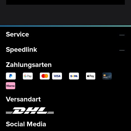
Service
Speedlink
Zahlungsarten
Versandart
Social Media