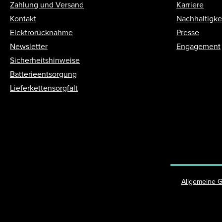
Zahlung und Versand
Karriere
Kontakt
Nachhaltigke
Elektrorücknahme
Presse
Newsletter
Engagement
Sicherheitshinweise
Batterieentsorgung
Lieferkettensorgfalt
Allgemeine 