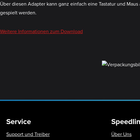
Über diesen Adapter kann ganz einfach eine Tastatur und Maus 
gespielt werden.
Weitere Informationen zum Download
Service
Speedli
Support und Treiber
Über Uns