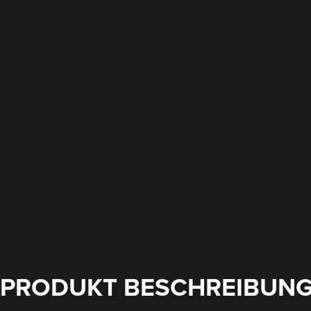
PRODUKT BESCHREIBUN