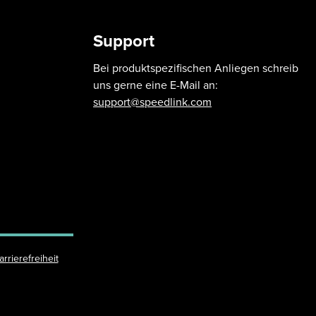
Support
Bei produktspezifischen Anliegen schreib
uns gerne eine E-Mail an:
support@speedlink.com
arrierefreiheit