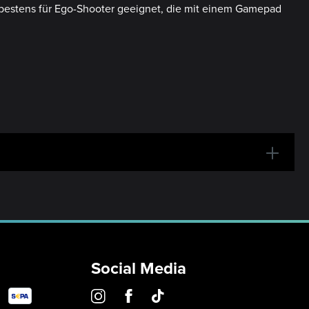
t bestens für Ego-Shooter geeignet, die mit einem Gamepad
Social Media