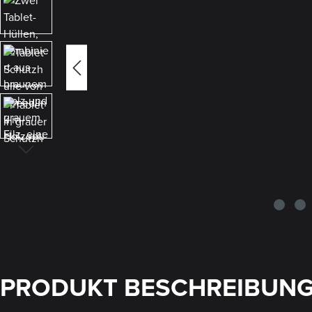
PRODUKT BESCHREIBUN