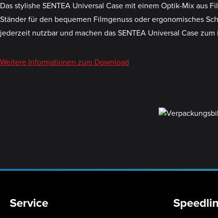
Das stylishe SENTEA Universal Case mit einem Optik-Mix aus Fil
Ständer für den bequemen Filmgenuss oder ergonomisches Schreib
jederzeit nutzbar und machen das SENTEA Universal Case zum i
Weitere Informationen zum Download
Service
Speedli