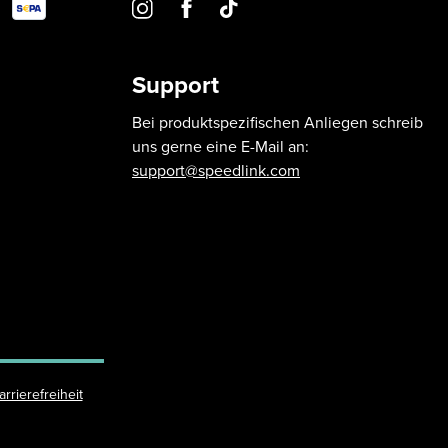
Support
Bei produktspezifischen Anliegen schreib
uns gerne eine E-Mail an:
support@speedlink.com
arrierefreiheit