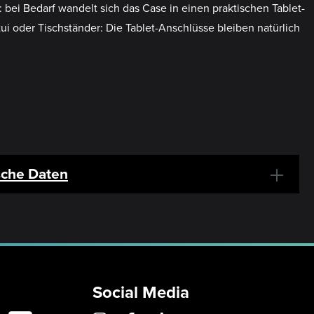
bei Bedarf wandelt sich das Case in einen praktischen Tablet-
i oder Tischständer: Die Tablet-Anschlüsse bleiben natürlich
sche Daten
Social Media