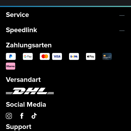
Service
Speedlink
Zahlungsarten
Versandart
Social Media
Support