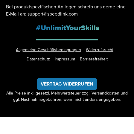
Bei produktspezifischen Anliegen schreib uns gerne eine
E-Mail an:
support@speedlink.com
#UnlimitYourSkills
Allgemeine Geschäftsbedingungen
Widerrufsrecht
Datenschutz
Impressum
Barrierefreiheit
VERTRAG WIDERRUFEN
Alle Preise inkl. gesetzl. Mehrwertsteuer zzgl.
Versandkosten
und
ggf. Nachnahmegebühren, wenn nicht anders angegeben.