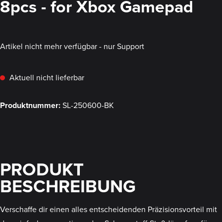
8pcs - for Xbox Gamepad
Artikel nicht mehr verfügbar - nur Support
Aktuell nicht lieferbar
Produktnummer:
SL-250600-BK
PRODUKT
BESCHREIBUNG
Verschaffe dir einen alles entscheidenden Präzisionsvorteil mit