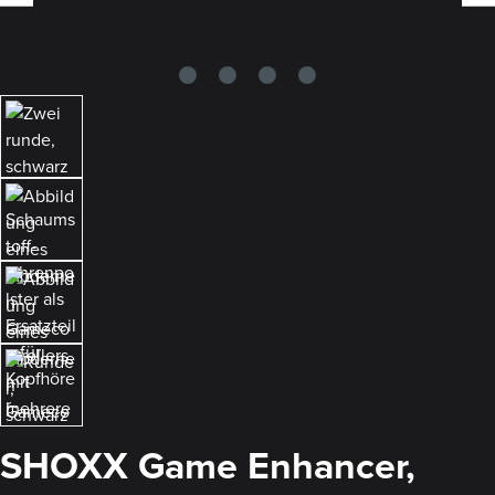
SHOXX Game Enhancer,