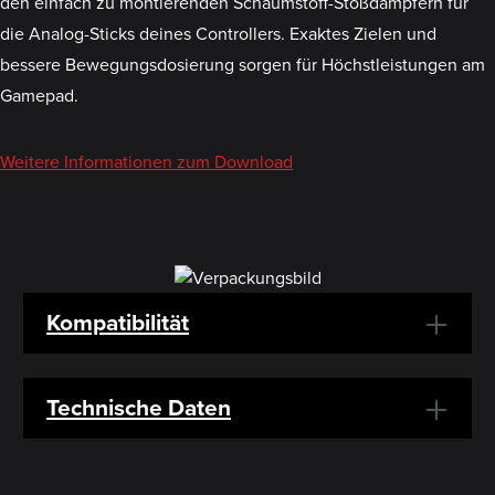
den einfach zu montierenden Schaumstoff-Stoßdämpfern für
die Analog-Sticks deines Controllers. Exaktes Zielen und
bessere Bewegungsdosierung sorgen für Höchstleistungen am
Gamepad.
Weitere Informationen zum Download
Kompatibilität
Technische Daten