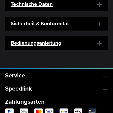
Technische Daten
Sicherheit & Konformität
Bedienungsanleitung
Service
Speedlink
Zahlungsarten