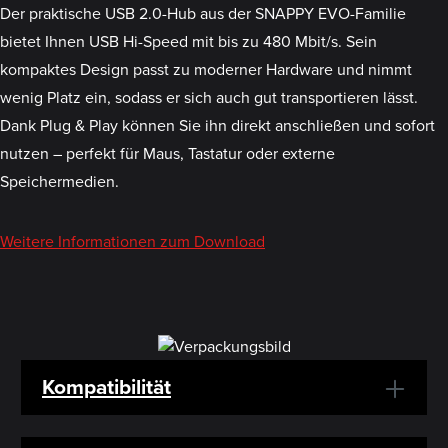
Der praktische USB 2.0-Hub aus der SNAPPY EVO-Familie
bietet Ihnen USB Hi-Speed mit bis zu 480 Mbit/s. Sein
kompaktes Design passt zu moderner Hardware und nimmt
wenig Platz ein, sodass er sich auch gut transportieren lässt.
Dank Plug & Play können Sie ihn direkt anschließen und sofort
nutzen – perfekt für Maus, Tastatur oder externe
Speichermedien.
Weitere Informationen zum Download
Kompatibilität