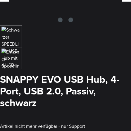
SNAPPY EVO USB Hub, 4-
Port, USB 2.0, Passiv,
schwarz
Artikel nicht mehr verfügbar - nur Support