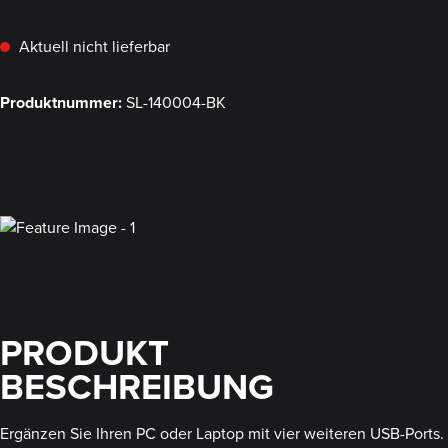
Aktuell nicht lieferbar
Produktnummer:
SL-140004-BK
PRODUKT
BESCHREIBUNG
Ergänzen Sie Ihren PC oder Laptop mit vier weiteren USB-Ports.