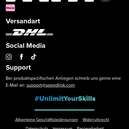
Versandart
Social Media
Support
Bei produktspezifischen Anliegen schreib uns gerne eine
E-Mail an:
support@speedlink.com
#UnlimitYourSkills
Allgemeine Geschäftsbedingungen
Widerrufsrecht
Datenschutz
Impressum
Barrierefreiheit