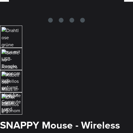
SNAPPY Mouse - Wireless