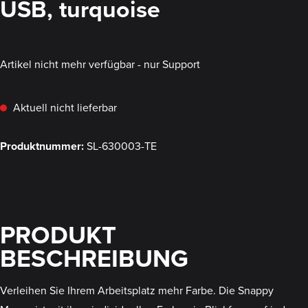
USB, turquoise
Artikel nicht mehr verfügbar - nur Support
Aktuell nicht lieferbar
Produktnummer:
SL-630003-TE
PRODUKT
BESCHREIBUNG
Verleihen Sie Ihrem Arbeitsplatz mehr Farbe. Die Snappy