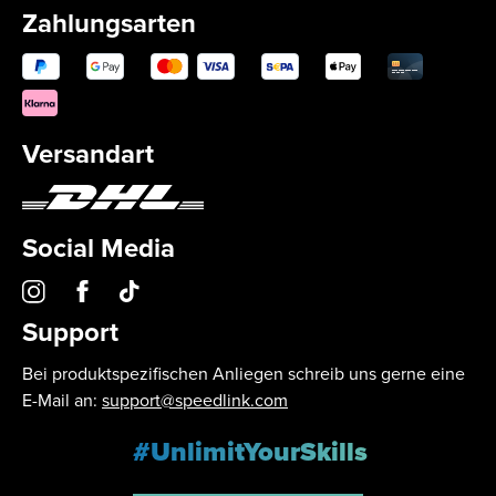
Zahlungsarten
Versandart
Social Media
Support
Bei produktspezifischen Anliegen schreib uns gerne eine
E-Mail an:
support@speedlink.com
#UnlimitYourSkills