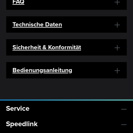
FAQ
Technische Daten
Sicherheit & Konformität
Bedienungsanleitung
Service
Speedlink