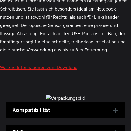
Mouse ist mit ihrer individuellen Farbe ein Blickfang auf jedem
Schreibtisch. Sie lässt sich besonders ideal am Notebook
nutzen und ist sowohl für Rechts- als auch für Linkshänder
geeignet. Der optische Sensor garantiert eine präzise und
flüssige Abtastung. Einfach an den USB-Port anschließen, der
Empfänger sorgt für eine schnelle, treiberlose Installation und
die einfache Verwendung aus bis zu 8 m Entfernung.
Weitere Informationen zum Download
Kompatibilität