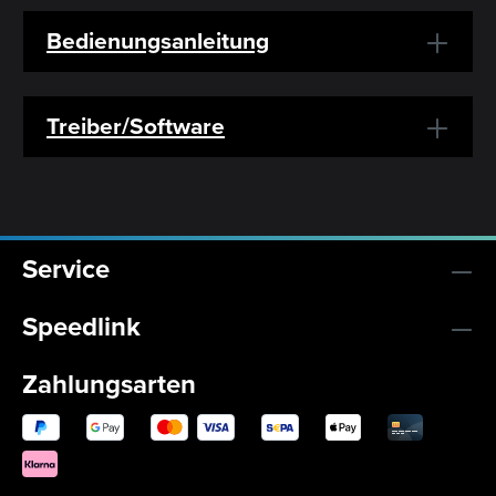
Bedienungsanleitung
Treiber/Software
Service
Speedlink
Zahlungsarten