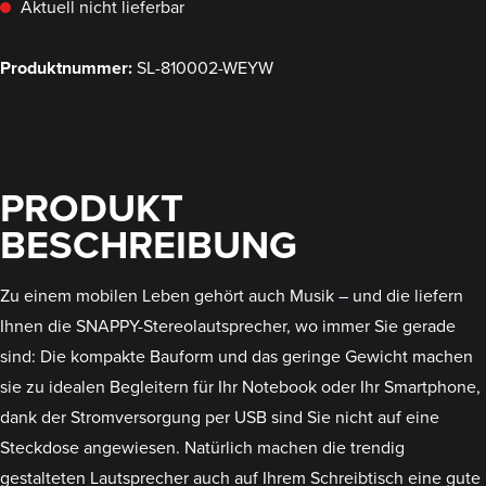
Aktuell nicht lieferbar
Produktnummer:
SL-810002-WEYW
PRODUKT
BESCHREIBUNG
Zu einem mobilen Leben gehört auch Musik – und die liefern
Ihnen die SNAPPY-Stereolautsprecher, wo immer Sie gerade
sind: Die kompakte Bauform und das geringe Gewicht machen
sie zu idealen Begleitern für Ihr Notebook oder Ihr Smartphone,
dank der Stromversorgung per USB sind Sie nicht auf eine
Steckdose angewiesen. Natürlich machen die trendig
gestalteten Lautsprecher auch auf Ihrem Schreibtisch eine gute