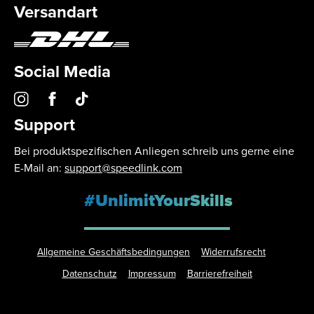
Versandart
Social Media
Support
Bei produktspezifischen Anliegen schreib uns gerne eine
E-Mail an:
support@speedlink.com
#UnlimitYourSkills
Allgemeine Geschäftsbedingungen
Widerrufsrecht
Datenschutz
Impressum
Barrierefreiheit