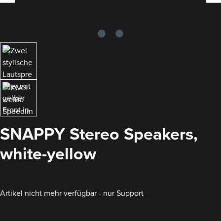
SNAPPY Stereo Speakers,
white-yellow
Artikel nicht mehr verfügbar - nur Support