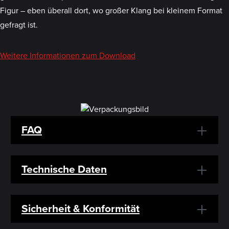
Figur – eben überall dort, wo großer Klang bei kleinem Format
gefragt ist.
Weitere Informationen zum Download
FAQ
Technische Daten
Sicherheit & Konformität