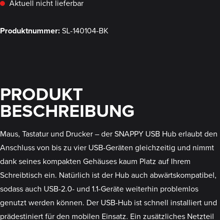
Aktuell nicht lieferbar
Produktnummer:
SL-140104-BK
PRODUKT
BESCHREIBUNG
Maus, Tastatur und Drucker – der SNAPPY USB Hub erlaubt den
Anschluss von bis zu vier USB-Geräten gleichzeitig und nimmt
dank seines kompakten Gehäuses kaum Platz auf Ihrem
Schreibtisch ein. Natürlich ist der Hub auch abwärtskompatibel,
sodass auch USB-2.0- und 1.1-Geräte weiterhin problemlos
genutzt werden können. Der USB-Hub ist schnell installiert und
prädestiniert für den mobilen Einsatz. Ein zusätzliches Netzteil