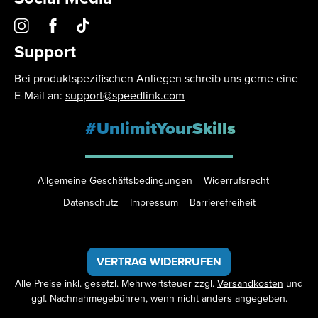
Support
Bei produktspezifischen Anliegen schreib uns gerne eine
E-Mail an:
support@speedlink.com
#UnlimitYourSkills
Allgemeine Geschäftsbedingungen
Widerrufsrecht
Datenschutz
Impressum
Barrierefreiheit
VERTRAG WIDERRUFEN
Alle Preise inkl. gesetzl. Mehrwertsteuer zzgl.
Versandkosten
und
ggf. Nachnahmegebühren, wenn nicht anders angegeben.