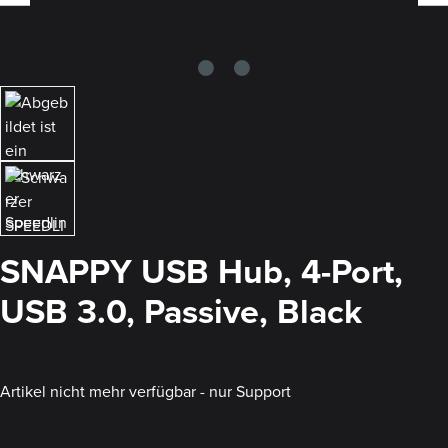
SNAPPY USB Hub, 4-Port,
USB 3.0, Passive, Black
Artikel nicht mehr verfügbar - nur Support