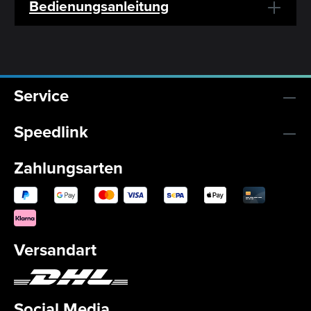
Bedienungsanleitung
Service
Speedlink
Zahlungsarten
Versandart
Social Media