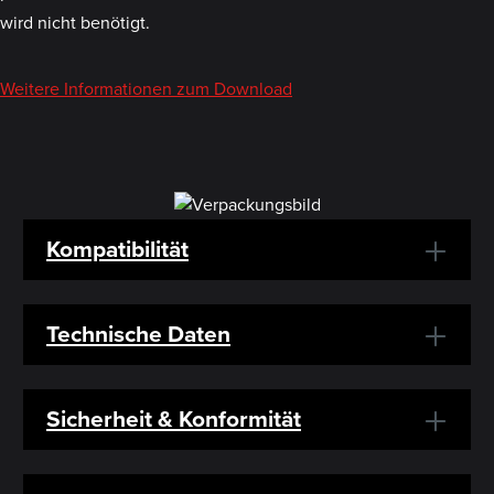
wird nicht benötigt.
Weitere Informationen zum Download
Kompatibilität
Technische Daten
Sicherheit & Konformität