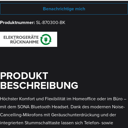
Benachrichtige mich
Produktnummer:
SL-870300-BK
PRODUKT
BESCHREIBUNG
Höchster Komfort und Flexibilität im Homeoffice oder im Büro –
mit dem SONA Bluetooth Headset. Dank des modernen Noise-
Cancelling-Mikrofons mit Geräuschunterdrückung und der
integrierten Stummschalttaste lassen sich Telefon- sowie