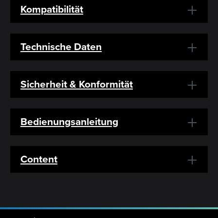
Kompatibilität
Technische Daten
Sicherheit & Konformität
Bedienungsanleitung
Content