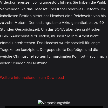
Videokonferenzen völlig ungestört führen. Sie haben die Wahl:
Verwenden Sie das Headset über Kabel oder via Bluetooth. Im
kabellosen Betrieb bietet das Headset eine Reichweite von bis
zu zehn Metern. Der leistungsstarke Akku garantiert bis zu 40
Stunden Gesprächszeit. Um das SONA über den praktischen
USB-C-Anschluss aufzuladen, müssen Sie Ihre Arbeit nicht
einmal unterbrechen. Das Headset wurde speziell für lange
Tragezeiten konzipiert. Der gepolsterte Kopfbügel und die
weiche Ohrmuschel sorgen für maximalen Komfort – auch nach
vielen Stunden der Nutzung.
Weitere Informationen zum Download