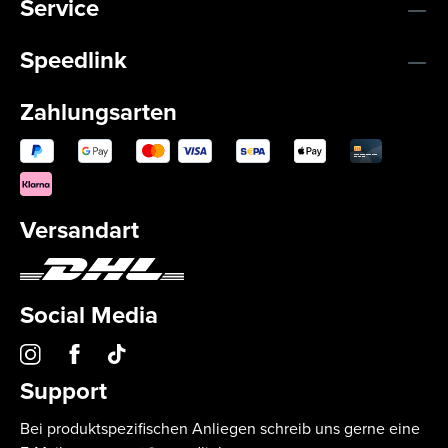
Service
Speedlink
Zahlungsarten
Versandart
Social Media
Support
Bei produktspezifischen Anliegen schreib uns gerne eine