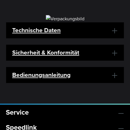
Technische Daten
Sicherheit & Konformität
Bedienungsanleitung
Service
Speedlink