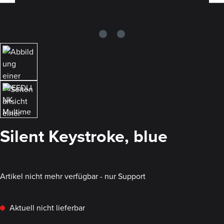
Silent Keystroke, blue
Artikel nicht mehr verfügbar - nur Support
Aktuell nicht lieferbar