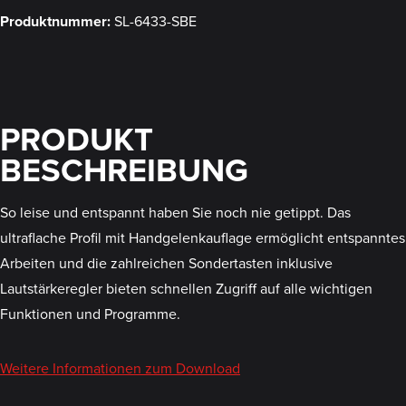
Produktnummer:
SL-6433-SBE
PRODUKT
BESCHREIBUNG
So leise und entspannt haben Sie noch nie getippt. Das
ultraflache Profil mit Handgelenkauflage ermöglicht entspanntes
Arbeiten und die zahlreichen Sondertasten inklusive
Lautstärkeregler bieten schnellen Zugriff auf alle wichtigen
Funktionen und Programme.
Weitere Informationen zum Download