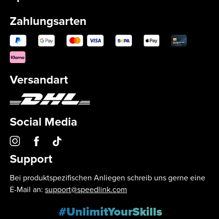
Zahlungsarten
Versandart
Social Media
Support
Bei produktspezifischen Anliegen schreib uns gerne eine
E-Mail an:
support@speedlink.com
#UnlimitYourSkills