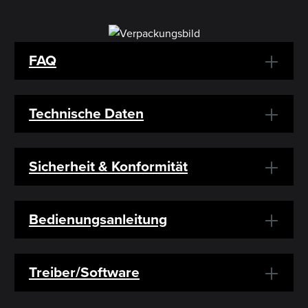
FAQ
Technische Daten
Sicherheit & Konformität
Bedienungsanleitung
Treiber/Software