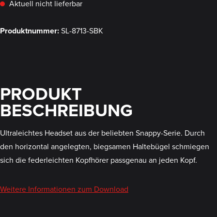
Aktuell nicht lieferbar
Produktnummer:
SL-8713-SBK
PRODUKT
BESCHREIBUNG
Ultraleichtes Headset aus der beliebten Snappy-Serie. Durch
den horizontal angelegten, biegsamen Haltebügel schmiegen
sich die federleichten Kopfhörer passgenau an jeden Kopf.
Weitere Informationen zum Download