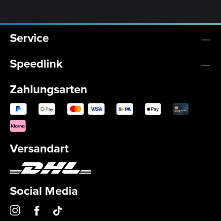
Service
Speedlink
Zahlungsarten
Versandart
Social Media