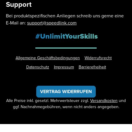
Support
Bei produktspezifischen Anliegen schreib uns gerne eine
E-Mail an:
support@speedlink.com
#UnlimitYourSkills
Allgemeine Geschäftsbedingungen
Widerrufsrecht
Datenschutz
Impressum
Barrierefreiheit
VERTRAG WIDERRUFEN
Alle Preise inkl. gesetzl. Mehrwertsteuer zzgl.
Versandkosten
und
ggf. Nachnahmegebühren, wenn nicht anders angegeben.