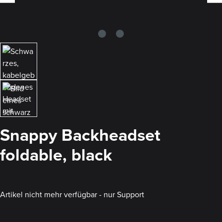
Snappy Backheadset
foldable, black
Artikel nicht mehr verfügbar - nur Support