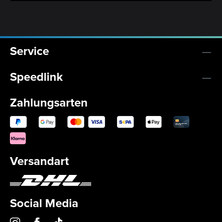
Service
Speedlink
Zahlungsarten
Versandart
Social Media