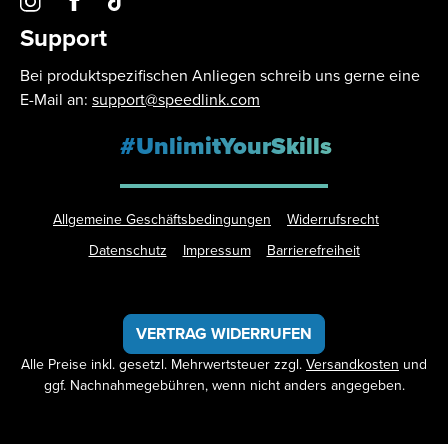
Support
Bei produktspezifischen Anliegen schreib uns gerne eine
E-Mail an:
support@speedlink.com
#UnlimitYourSkills
Allgemeine Geschäftsbedingungen
Widerrufsrecht
Datenschutz
Impressum
Barrierefreiheit
VERTRAG WIDERRUFEN
Alle Preise inkl. gesetzl. Mehrwertsteuer zzgl.
Versandkosten
und
ggf. Nachnahmegebühren, wenn nicht anders angegeben.