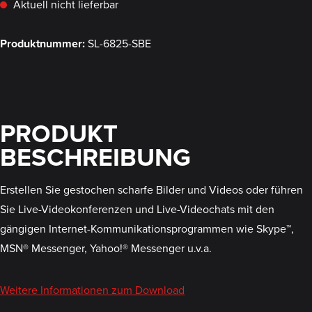
Aktuell nicht lieferbar
Produktnummer:
SL-6825-SBE
PRODUKT
BESCHREIBUNG
Erstellen Sie gestochen scharfe Bilder und Videos oder führen
Sie Live-Videokonferenzen und Live-Videochats mit den
gängigen Internet-Kommunikationsprogrammen wie Skype™,
MSN® Messenger, Yahoo!® Messenger u.v.a.
Weitere Informationen zum Download