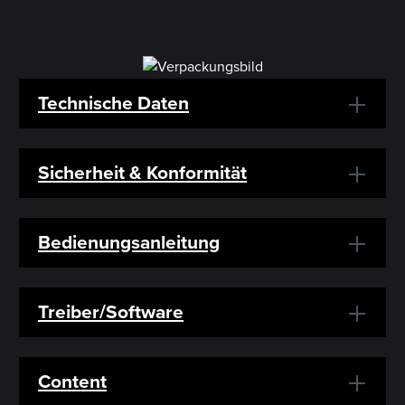
Technische Daten
Sicherheit & Konformität
Bedienungsanleitung
Treiber/Software
Content