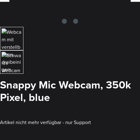
Snappy Mic Webcam, 350k
Pixel, blue
Artikel nicht mehr verfügbar - nur Support