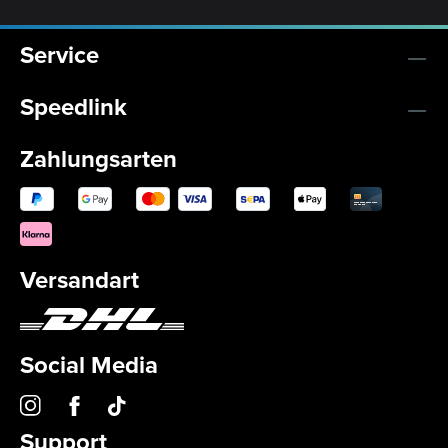
Service
Speedlink
Zahlungsarten
Versandart
Social Media
Support