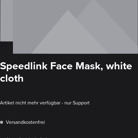
Speedlink Face Mask, white
cloth
Artikel nicht mehr verfügbar - nur Support
Versandkostenfrei