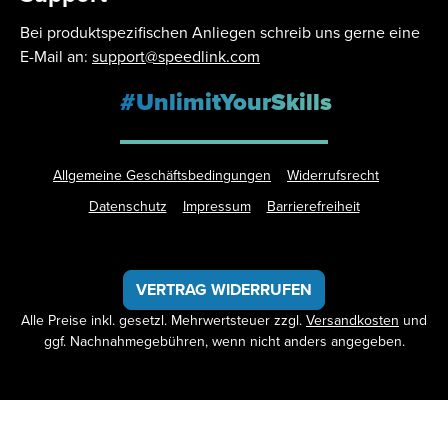
Bei produktspezifischen Anliegen schreib uns gerne eine
E-Mail an:
support@speedlink.com
#UnlimitYourSkills
Allgemeine Geschäftsbedingungen
Widerrufsrecht
Datenschutz
Impressum
Barrierefreiheit
VERTRAG WIDERRUFEN
Alle Preise inkl. gesetzl. Mehrwertsteuer zzgl.
Versandkosten
und
ggf. Nachnahmegebühren, wenn nicht anders angegeben.