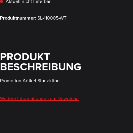
Aktuell nicht lieferbar
Produktnummer:
SL-110005-WT
PRODUKT
BESCHREIBUNG
Promotion Artikel Startaktion
Weitere Informationen zum Download