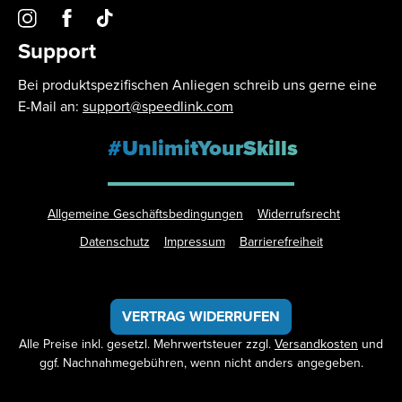
Support
Bei produktspezifischen Anliegen schreib uns gerne eine
E-Mail an:
support@speedlink.com
#UnlimitYourSkills
Allgemeine Geschäftsbedingungen
Widerrufsrecht
Datenschutz
Impressum
Barrierefreiheit
VERTRAG WIDERRUFEN
Alle Preise inkl. gesetzl. Mehrwertsteuer zzgl.
Versandkosten
und
ggf. Nachnahmegebühren, wenn nicht anders angegeben.