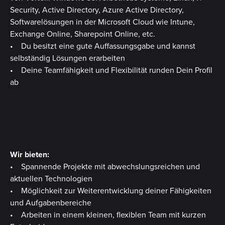
Security, Active Directory, Azure Active Directory,
Softwarelösungen in der Microsoft Cloud wie Intune,
Exchange Online, Sharepoint Online, etc.
• Du besitzt eine gute Auffassungsgabe und kannst
selbständig Lösungen erarbeiten
• Deine Teamfähigkeit und Flexibilität runden Dein Profil
ab
Wir bieten:
• Spannende Projekte mit abwechslungsreichen und
aktuellen Technologien
• Möglichkeit zur Weiterentwicklung deiner Fähigkeiten
und Aufgabenbereiche
• Arbeiten in einem kleinen, flexiblen Team mit kurzen