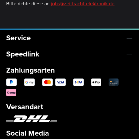
Bitte richte diese an
jobs@zeitfracht-elektronik.de
.
Service
Speedlink
Zahlungsarten
Versandart
Social Media