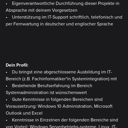
• Eigenverantwortliche Durchführung dieser Projekte in
Absprache mit deinem Vorgesetzen
• Unterstützung im IT-Support schriftlich, telefonisch und
per Fernwartung in deutscher und englischer Sprache
Dein Profil:
• Du bringst eine abgeschlossene Ausbildung im IT-
Bereich (z.B. Fachinformatiker*in Systemintegration) mit
• Bestehende Berufserfahrung im Bereich
Systemadministration ist wünschenswert
• Gute Kenntnisse in folgenden Bereichen sind
Voraussetzung: Windows 10 Administration, Microsoft
Outlook und Excel
• Kenntnisse in Einzelnen der folgenden Bereiche sind
von Vorteil: Windows Serverbetriebs-systeme, Linux, IT-