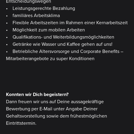
Entscheidungswegen
• Leistungsgerechte Bezahlung
• familiäres Arbeitsklima
• Flexible Arbeitszeiten im Rahmen einer Kernarbeitszeit
• Möglichkeit zum mobilen Arbeiten
• Qualifikations- und Weiterbildungsmöglichkeiten
• Getränke wie Wasser und Kaffee gehen auf uns!
• Betriebliche Altersvorsorge und Corporate Benefits –
Mitarbeiterangebote zu super Konditionen
Konnten wir Dich begeistern?
Dann freuen wir uns auf Deine aussagekräftige
Bewerbung per E-Mail unter Angabe Deiner
Gehaltsvorstellung sowie dem frühestmöglichen
Eintrittstermin.