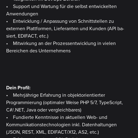
• Support und Wartung für die selbst entwickelten
Anwendungen
• Entwicklung / Anpassung von Schnittstellen zu
externen Plattformen, Lieferanten und Kunden (API ba-
siert, EDIFACT, etc.)
• Mitwirkung an der Prozessentwicklung in vielen
Bereichen des Unternehmens
Dein Profil:
• Mehrjährige Erfahrung in objektorientierter
Programmierung (optimaler Weise PHP 5/7, TypeScript,
C#/.NET, Java oder vergleichbares)
• Fundierte Kenntnisse in aktuellen Web- und
Kommunikationstechnologien inkl. Datenhaltungen
(JSON, REST, XML, EDIFACT/X12, AS2, etc.)