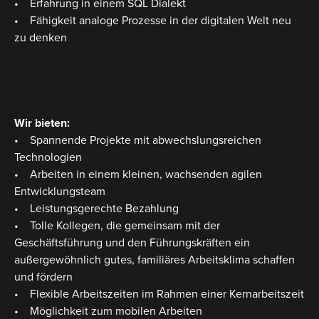
• Erfahrung in einem SQL Dialekt
• Fähigkeit analoge Prozesse in der digitalen Welt neu
zu denken
Wir bieten:
• Spannende Projekte mit abwechslungsreichen
Technologien
• Arbeiten in einem kleinen, wachsenden agilen
Entwicklungsteam
• Leistungsgerechte Bezahlung
• Tolle Kollegen, die gemeinsam mit der
Geschäftsführung und den Führungskräften ein
außergewöhnlich gutes, familiäres Arbeitsklima schaffen
und fördern
• Flexible Arbeitszeiten im Rahmen einer Kernarbeitszeit
• Möglichkeit zum mobilen Arbeiten