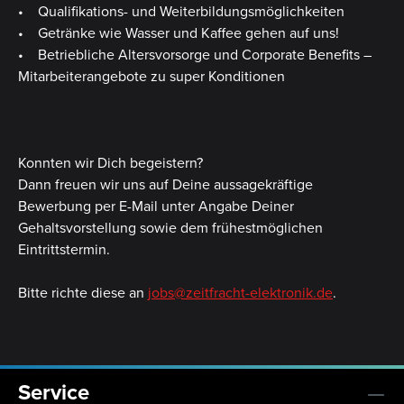
• Qualifikations- und Weiterbildungsmöglichkeiten
• Getränke wie Wasser und Kaffee gehen auf uns!
• Betriebliche Altersvorsorge und Corporate Benefits –
Mitarbeiterangebote zu super Konditionen
Konnten wir Dich begeistern?
Dann freuen wir uns auf Deine aussagekräftige
Bewerbung per E-Mail unter Angabe Deiner
Gehaltsvorstellung sowie dem frühestmöglichen
Eintrittstermin.
Bitte richte diese an
jobs@zeitfracht-elektronik.de
.
Service