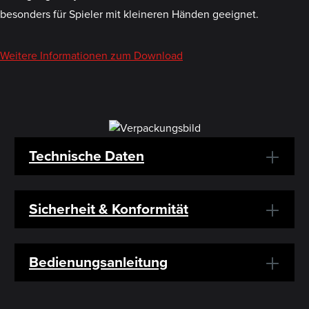
besonders für Spieler mit kleineren Händen geeignet.
Weitere Informationen zum Download
Technische Daten
Sicherheit & Konformität
Bedienungsanleitung