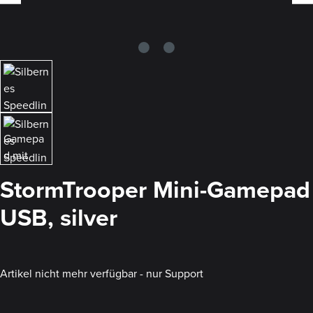
StormTrooper Mini-Gamepad
USB, silver
Artikel nicht mehr verfügbar - nur Support