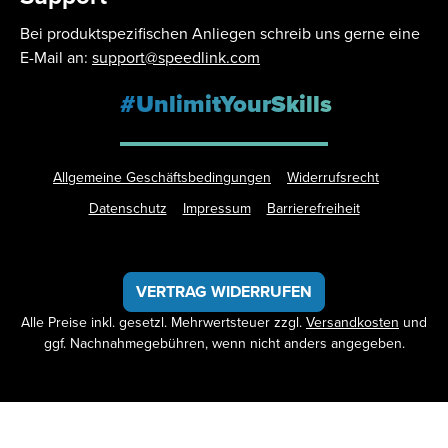
Bei produktspezifischen Anliegen schreib uns gerne eine
E-Mail an:
support@speedlink.com
#UnlimitYourSkills
Allgemeine Geschäftsbedingungen
Widerrufsrecht
Datenschutz
Impressum
Barrierefreiheit
VERTRAG WIDERRUFEN
Alle Preise inkl. gesetzl. Mehrwertsteuer zzgl.
Versandkosten
und
ggf. Nachnahmegebühren, wenn nicht anders angegeben.