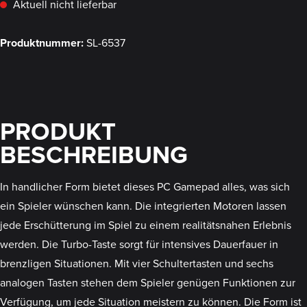
Aktuell nicht lieferbar
Produktnummer:
SL-6537
PRODUKT
BESCHREIBUNG
In handlicher Form bietet dieses PC Gamepad alles, was sich
ein Spieler wünschen kann. Die integrierten Motoren lassen
jede Erschütterung im Spiel zu einem realitätsnahen Erlebnis
werden. Die Turbo-Taste sorgt für intensives Dauerfauer in
brenzligen Situationen. Mit vier Schultertasten und sechs
analogen Tasten stehen dem Spieler genügen Funktionen zur
Verfügung, um jede Situation meistern zu können. Die Form ist