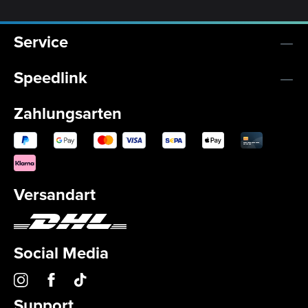
Service
Speedlink
Zahlungsarten
Versandart
Social Media
Support